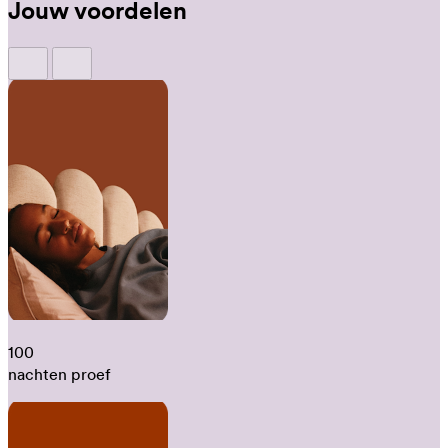
Jouw voordelen
100
nachten proef