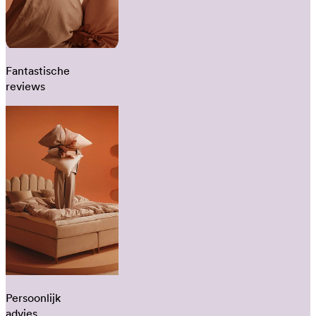
Fantastische
reviews
Persoonlijk
advies