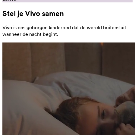
Stel je Vivo samen
Vivo is ons geborgen kinderbed dat de wereld buitensluit
wanneer de nacht begint.