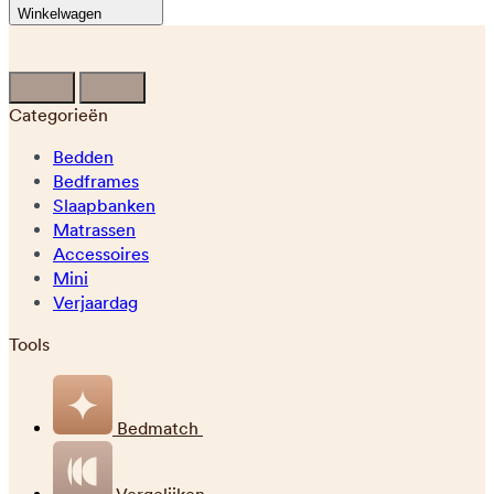
Winkelwagen
Categorieën
Bedden
Bedframes
Slaapbanken
Matrassen
Accessoires
Mini
Verjaardag
Tools
Bedmatch