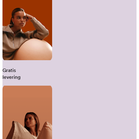
Gratis
levering