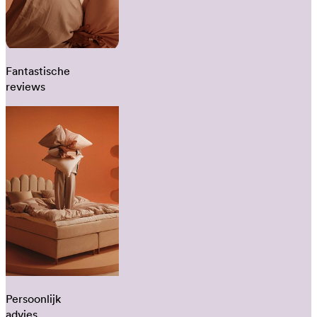
Fantastische
reviews
Persoonlijk
advies