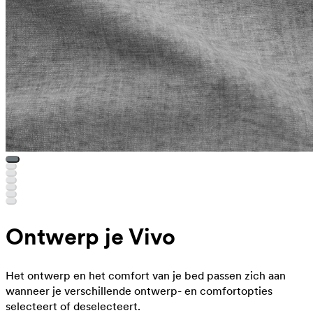
Ontwerp je Vivo
Het ontwerp en het comfort van je bed passen zich aan
wanneer je verschillende ontwerp- en comfortopties
selecteert of deselecteert.