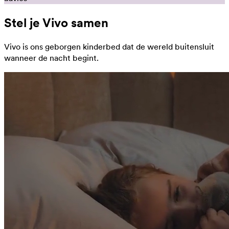
Stel je Vivo samen
Vivo is ons geborgen kinderbed dat de wereld buitensluit
wanneer de nacht begint.