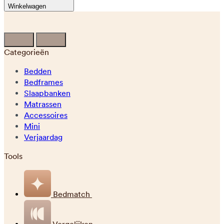
Winkelwagen
Categorieën
Bedden
Bedframes
Slaapbanken
Matrassen
Accessoires
Mini
Verjaardag
Tools
Bedmatch