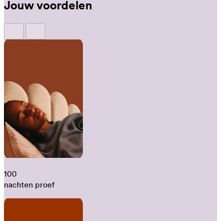
Jouw voordelen
100
nachten proef