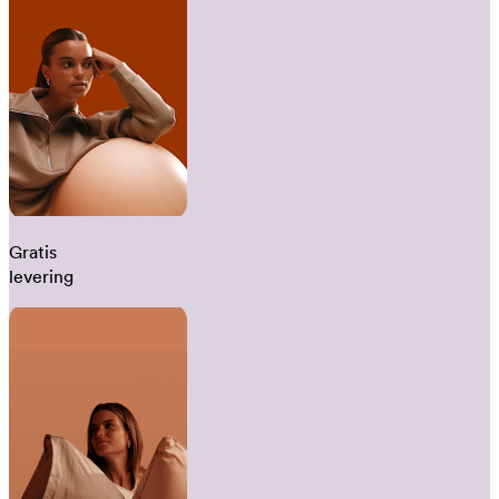
Gratis
levering