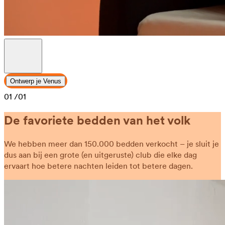
Ontwerp je Venus
01
/01
De favoriete bedden van het volk
We hebben meer dan 150.000 bedden verkocht – je sluit je
dus aan bij een grote (en uitgeruste) club die elke dag
ervaart hoe betere nachten leiden tot betere dagen.