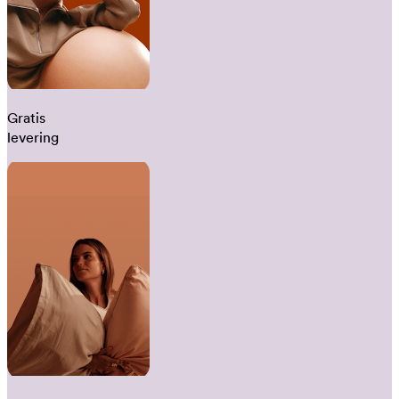
Gratis
levering