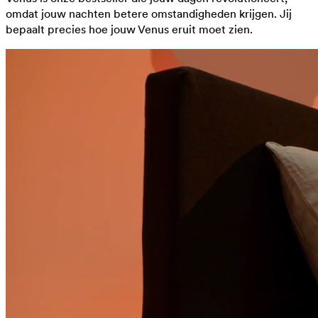
omdat jouw nachten betere omstandigheden krijgen. Jij
bepaalt precies hoe jouw Venus eruit moet zien.