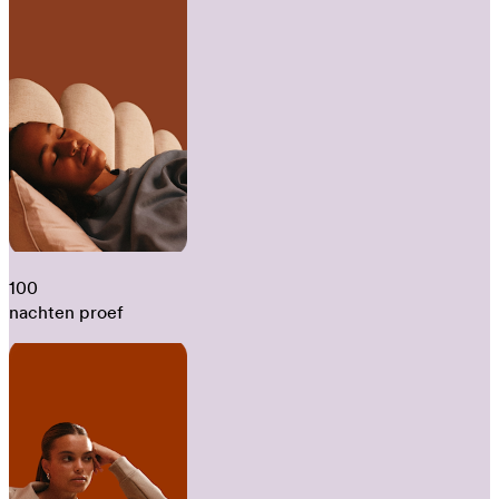
100
nachten proef