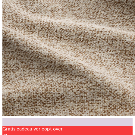
Gratis cadeau verloopt over