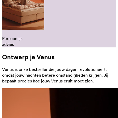
Persoonlijk
advies
Ontwerp je Venus
Venus is onze bestseller die jouw dagen revolutioneert,
omdat jouw nachten betere omstandigheden krijgen. Jij
bepaalt precies hoe jouw Venus eruit moet zien.