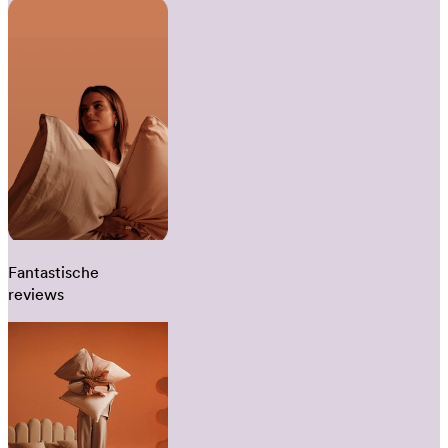
Fantastische
reviews