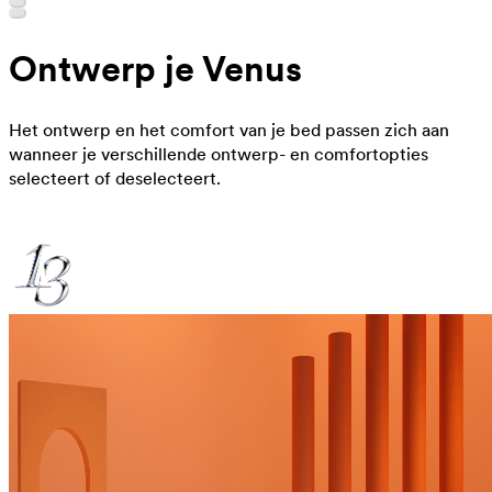
Ontwerp je Venus
Het ontwerp en het comfort van je bed passen zich aan
wanneer je verschillende ontwerp- en comfortopties
selecteert of deselecteert.