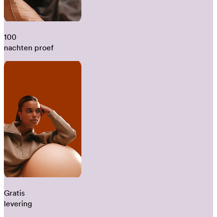
100
nachten proef
Gratis
levering