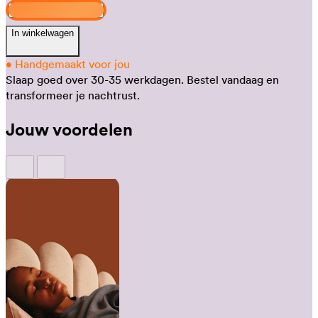
Ontwerp jouw Venus
In winkelwagen
•
Handgemaakt voor jou
Slaap goed over 30-35 werkdagen.
Bestel vandaag en
transformeer je nachtrust.
Jouw voordelen