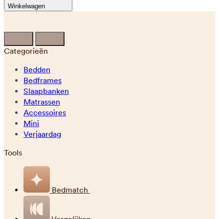
Winkelwagen
Categorieën
Bedden
Bedframes
Slaapbanken
Matrassen
Accessoires
Mini
Verjaardag
Tools
Bedmatch