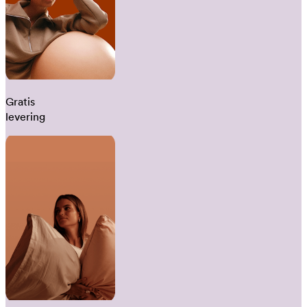
Gratis
levering