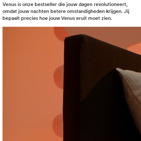
Venus is onze bestseller die jouw dagen revolutioneert,
omdat jouw nachten betere omstandigheden krijgen. Jij
bepaalt precies hoe jouw Venus eruit moet zien.