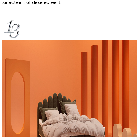
selecteert of deselecteert.