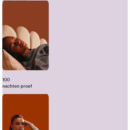
100
nachten proef