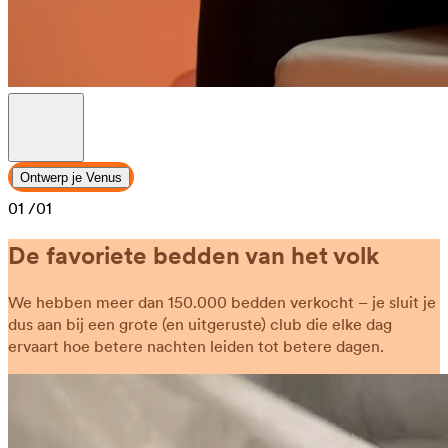
Ontwerp je Venus
01
/01
De favoriete bedden van het volk
We hebben meer dan 150.000 bedden verkocht – je sluit je
dus aan bij een grote (en uitgeruste) club die elke dag
ervaart hoe betere nachten leiden tot betere dagen.