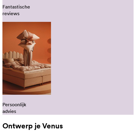
Fantastische
reviews
Persoonlijk
advies
Ontwerp je Venus