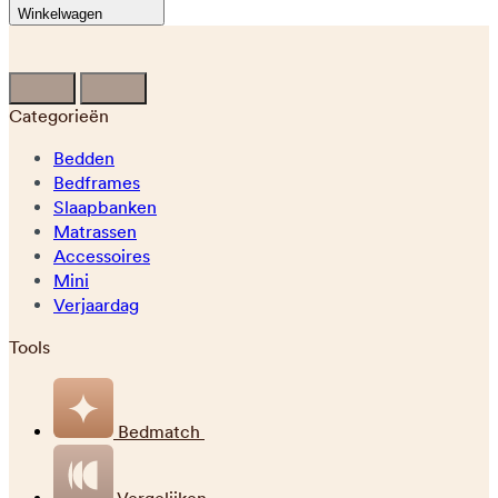
Winkelwagen
Categorieën
Bedden
Bedframes
Slaapbanken
Matrassen
Accessoires
Mini
Verjaardag
Tools
Bedmatch