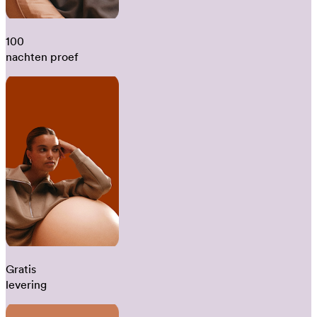
100
nachten proef
Gratis
levering