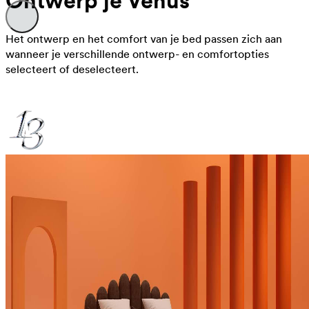
Ontwerp je Venus
Het ontwerp en het comfort van je bed passen zich aan
wanneer je verschillende ontwerp- en comfortopties
selecteert of deselecteert.