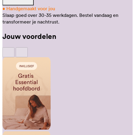
•
Handgemaakt voor jou
Slaap goed over 30-35 werkdagen.
Bestel vandaag en
transformeer je nachtrust.
Jouw voordelen