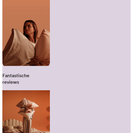
Fantastische
reviews