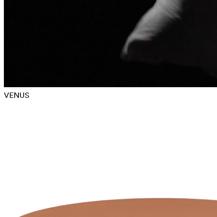
VENUS