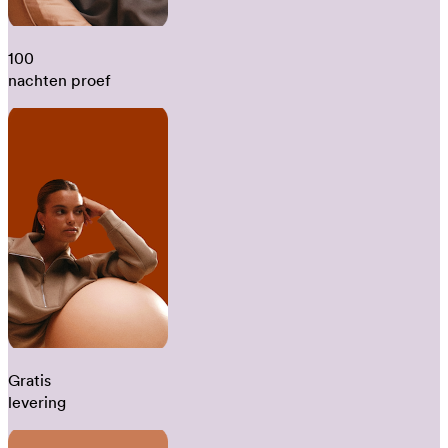
100
nachten proef
Gratis
levering