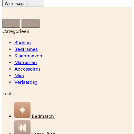
Winkelwagen
Categorieën
Bedden
Bedframes
Slaapbanken
Matrassen
Accessoires
Mini
Verjaardag
Tools
Bedmatch