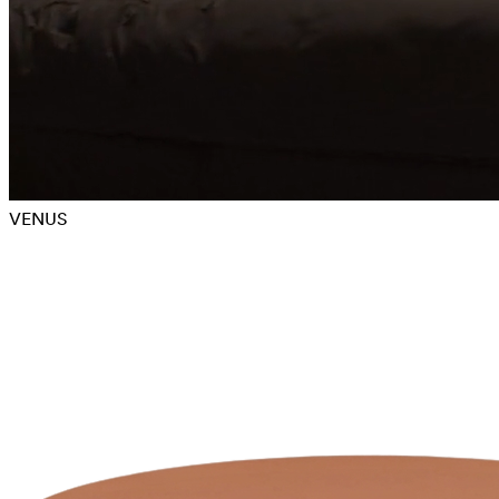
VENUS