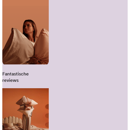
Fantastische
reviews