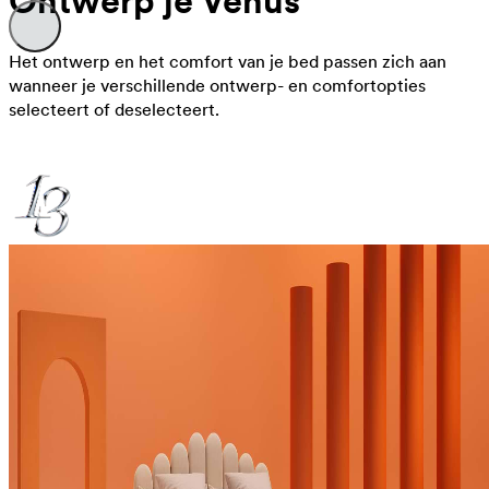
Ontwerp je Venus
Het ontwerp en het comfort van je bed passen zich aan
wanneer je verschillende ontwerp- en comfortopties
selecteert of deselecteert.