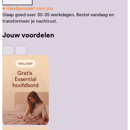
•
Handgemaakt voor jou
Slaap goed over 30-35 werkdagen.
Bestel vandaag en
transformeer je nachtrust.
Jouw voordelen