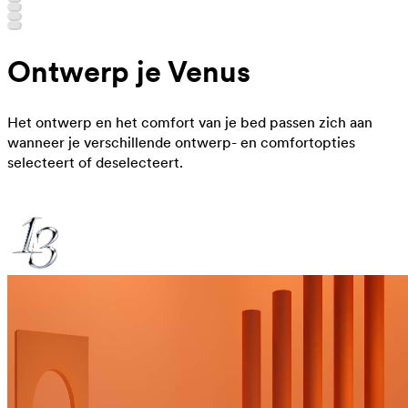
Ontwerp je Venus
Het ontwerp en het comfort van je bed passen zich aan
wanneer je verschillende ontwerp- en comfortopties
selecteert of deselecteert.