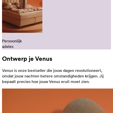
Persoonlijk
advies
Ontwerp je Venus
Venus is onze bestseller die jouw dagen revolutioneert,
omdat jouw nachten betere omstandigheden krijgen. Jij
bepaalt precies hoe jouw Venus eruit moet zien.