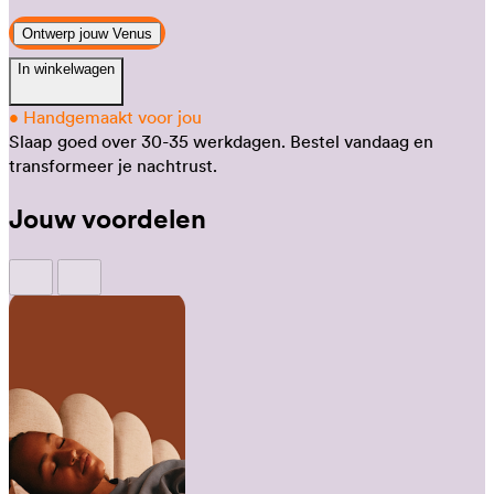
Ontwerp jouw Venus
In winkelwagen
•
Handgemaakt voor jou
Slaap goed over 30-35 werkdagen.
Bestel vandaag en
transformeer je nachtrust.
Jouw voordelen