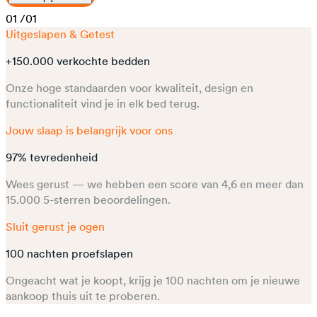
01
/01
Uitgeslapen & Getest
+150.000 verkochte bedden
Onze hoge standaarden voor kwaliteit, design en
functionaliteit vind je in elk bed terug.
Jouw slaap is belangrijk voor ons
97% tevredenheid
Wees gerust — we hebben een score van 4,6 en meer dan
15.000 5-sterren beoordelingen.​
Sluit gerust je ogen
100 nachten proefslapen
Ongeacht wat je koopt, krijg je 100 nachten om je nieuwe
aankoop thuis uit te proberen.​