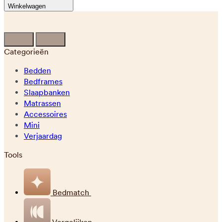
Winkelwagen
Categorieën
Bedden
Bedframes
Slaapbanken
Matrassen
Accessoires
Mini
Verjaardag
Tools
Bedmatch