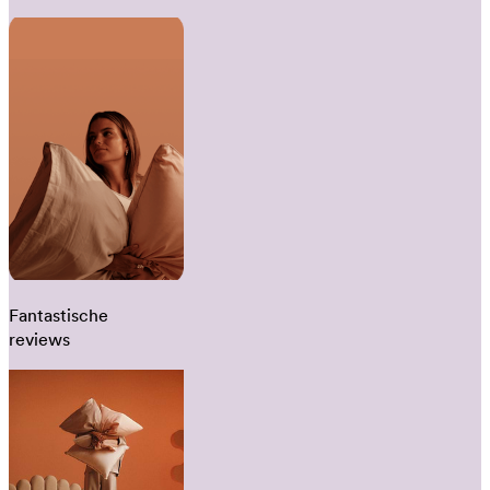
Fantastische
reviews