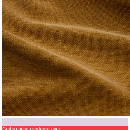
Gratis cadeau verloopt over