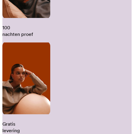
100
nachten proef
Gratis
levering