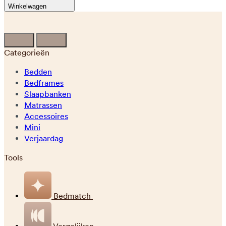
Winkelwagen
Categorieën
Bedden
Bedframes
Slaapbanken
Matrassen
Accessoires
Mini
Verjaardag
Tools
Bedmatch