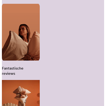
Fantastische
reviews