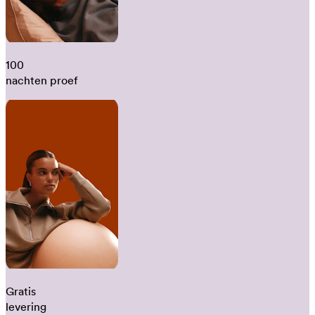
100
nachten proef
Gratis
levering