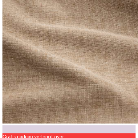
Gratis cadeau verloopt over