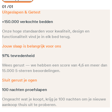
01
/01
Uitgeslapen & Getest
+150.000 verkochte bedden
Onze hoge standaarden voor kwaliteit, design en
functionaliteit vind je in elk bed terug.
Jouw slaap is belangrijk voor ons
97% tevredenheid
Wees gerust — we hebben een score van 4,6 en meer dan
15.000 5-sterren beoordelingen.​
Sluit gerust je ogen
100 nachten proefslapen
Ongeacht wat je koopt, krijg je 100 nachten om je nieuwe
aankoop thuis uit te proberen.​