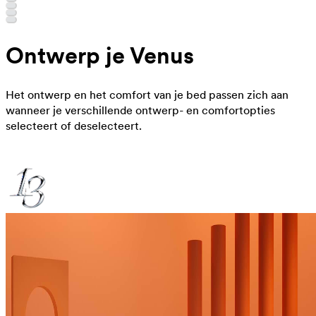
Ontwerp je Venus
Het ontwerp en het comfort van je bed passen zich aan
wanneer je verschillende ontwerp- en comfortopties
selecteert of deselecteert.