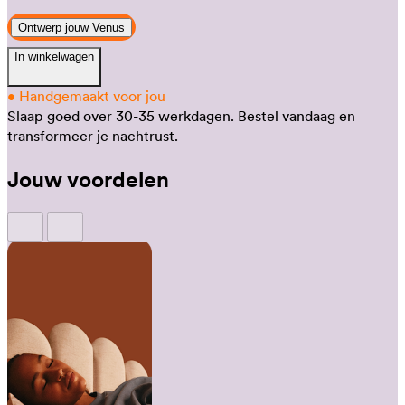
Ontwerp jouw Venus
In winkelwagen
•
Handgemaakt voor jou
Slaap goed over 30-35 werkdagen.
Bestel vandaag en
transformeer je nachtrust.
Jouw voordelen