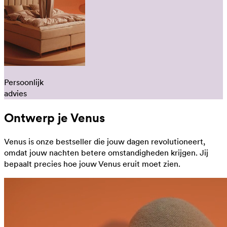
Persoonlijk
advies
Ontwerp je Venus
Venus is onze bestseller die jouw dagen revolutioneert,
omdat jouw nachten betere omstandigheden krijgen. Jij
bepaalt precies hoe jouw Venus eruit moet zien.