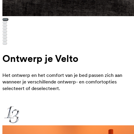
Ontwerp je Velto
Het ontwerp en het comfort van je bed passen zich aan
wanneer je verschillende ontwerp- en comfortopties
selecteert of deselecteert.