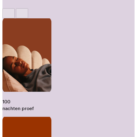
100
nachten proef