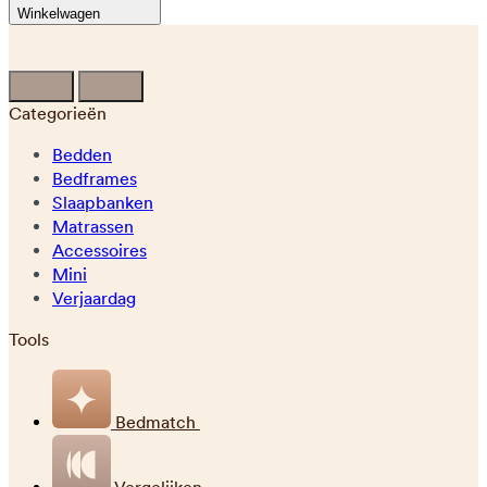
Winkelwagen
Categorieën
Bedden
Bedframes
Slaapbanken
Matrassen
Accessoires
Mini
Verjaardag
Tools
Bedmatch