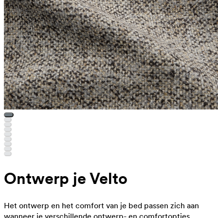
Ontwerp je Velto
Het ontwerp en het comfort van je bed passen zich aan
wanneer je verschillende ontwerp- en comfortopties