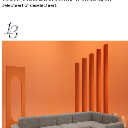
selecteert of deselecteert.