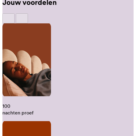
Jouw voordelen
100
nachten proef