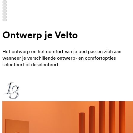
Ontwerp je Velto
Het ontwerp en het comfort van je bed passen zich aan
wanneer je verschillende ontwerp- en comfortopties
selecteert of deselecteert.