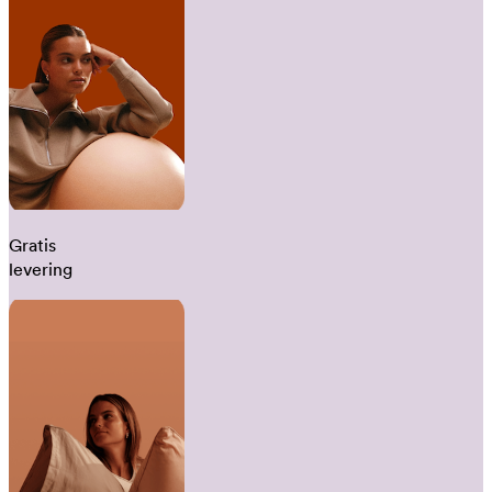
Gratis
levering