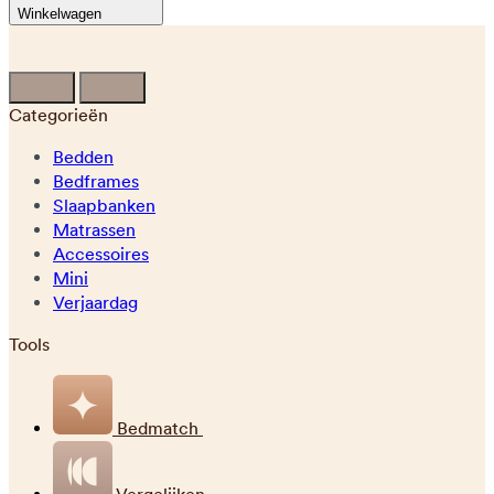
Winkelwagen
Categorieën
Bedden
Bedframes
Slaapbanken
Matrassen
Accessoires
Mini
Verjaardag
Tools
Bedmatch