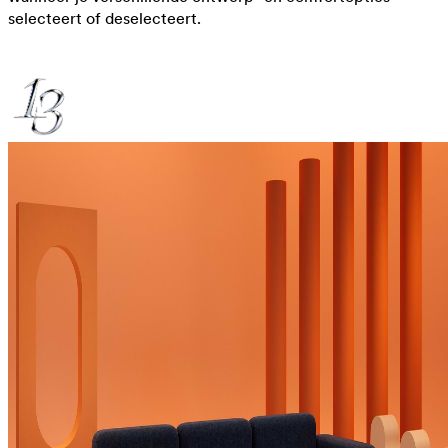
selecteert of deselecteert.