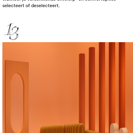
selecteert of deselecteert.