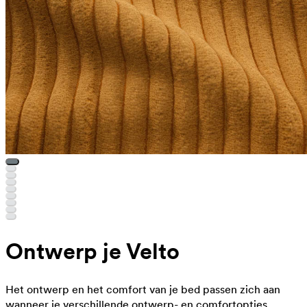
Ontwerp je Velto
Het ontwerp en het comfort van je bed passen zich aan
wanneer je verschillende ontwerp- en comfortopties