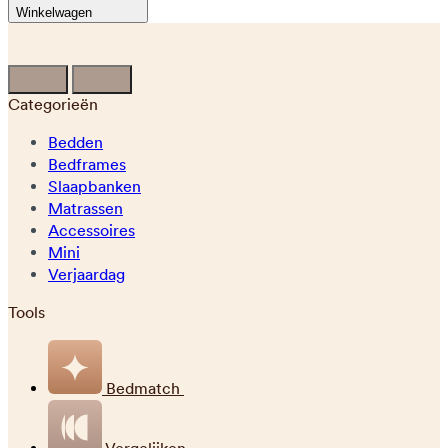
Winkelwagen
Categorieën
Bedden
Bedframes
Slaapbanken
Matrassen
Accessoires
Mini
Verjaardag
Tools
Bedmatch