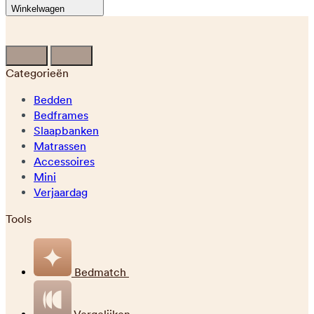
Winkelwagen
Categorieën
Bedden
Bedframes
Slaapbanken
Matrassen
Accessoires
Mini
Verjaardag
Tools
Bedmatch