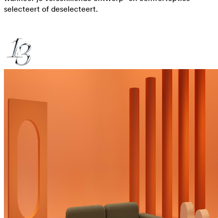
selecteert of deselecteert.