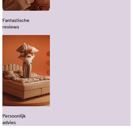
Fantastische
reviews
Persoonlijk
advies