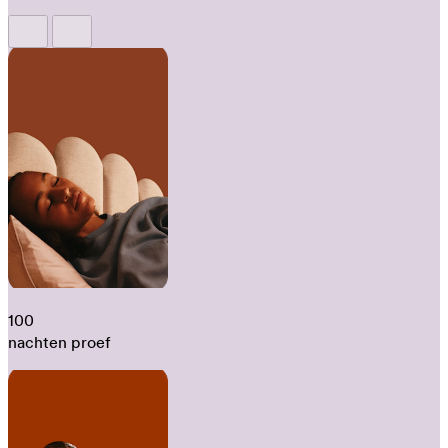
100
nachten proef