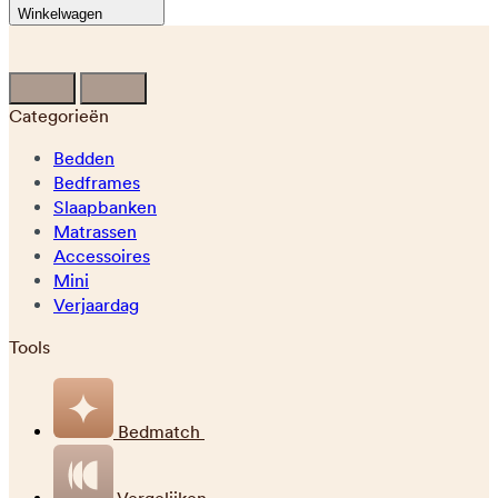
Winkelwagen
Categorieën
Bedden
Bedframes
Slaapbanken
Matrassen
Accessoires
Mini
Verjaardag
Tools
Bedmatch