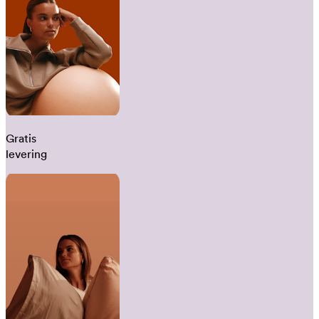
Gratis
levering