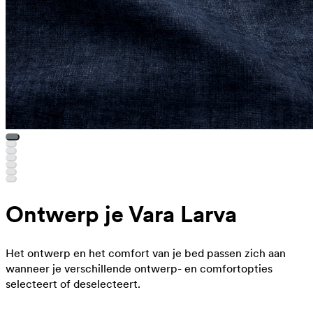
Ontwerp je Vara Larva
Het ontwerp en het comfort van je bed passen zich aan
wanneer je verschillende ontwerp- en comfortopties
selecteert of deselecteert.