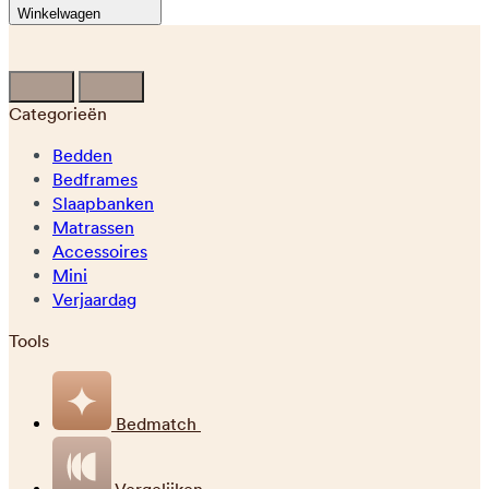
Winkelwagen
Categorieën
Bedden
Bedframes
Slaapbanken
Matrassen
Accessoires
Mini
Verjaardag
Tools
Bedmatch