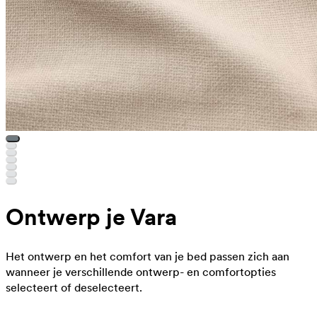
Ontwerp je Vara
Het ontwerp en het comfort van je bed passen zich aan
wanneer je verschillende ontwerp- en comfortopties
selecteert of deselecteert.