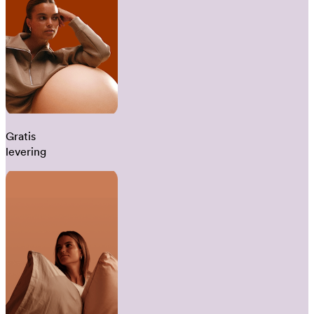
Gratis
levering