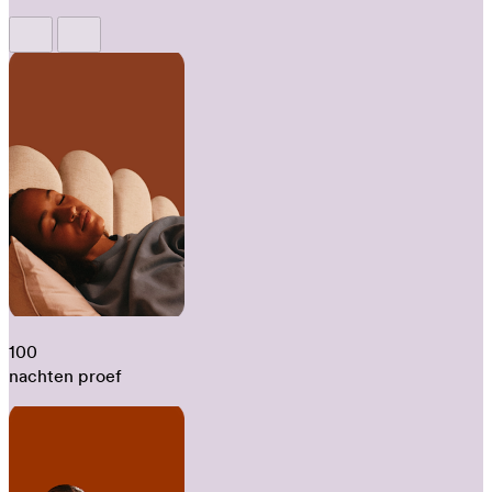
100
nachten proef