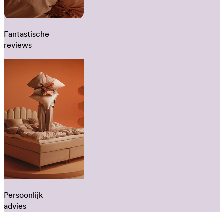
Fantastische
reviews
Persoonlijk
advies