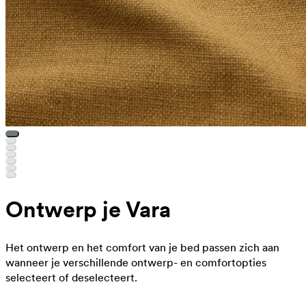
Ontwerp je Vara
Het ontwerp en het comfort van je bed passen zich aan
wanneer je verschillende ontwerp- en comfortopties
selecteert of deselecteert.