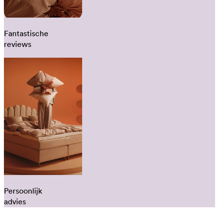
Fantastische
reviews
Persoonlijk
advies