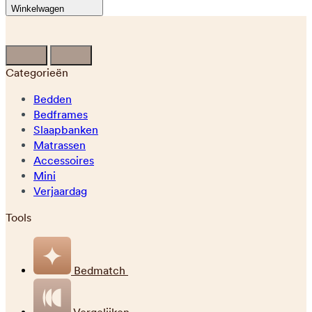
Winkelwagen
Categorieën
Bedden
Bedframes
Slaapbanken
Matrassen
Accessoires
Mini
Verjaardag
Tools
Bedmatch