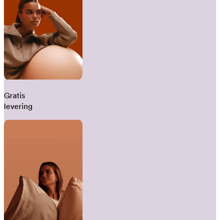
Gratis
levering