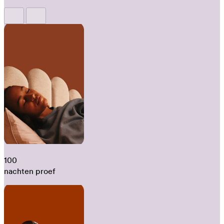
100
nachten proef