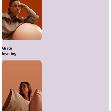
Gratis
levering