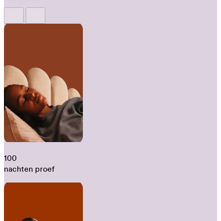
100
nachten proef