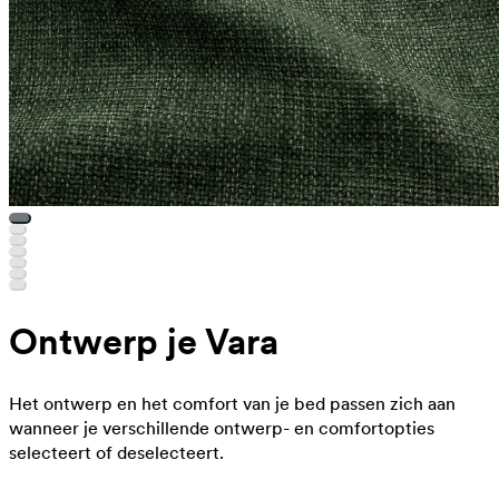
Ontwerp je Vara
Het ontwerp en het comfort van je bed passen zich aan
wanneer je verschillende ontwerp- en comfortopties
selecteert of deselecteert.