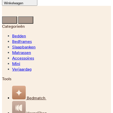
Winkelwagen
Categorieën
Bedden
Bedframes
Slaapbanken
Matrassen
Accessoires
Mini
Verjaardag
Tools
Bedmatch