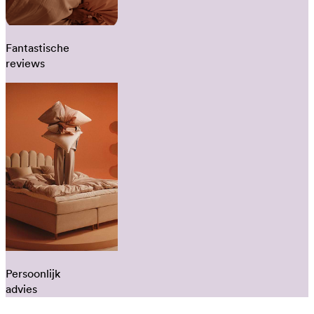
Fantastische
reviews
Persoonlijk
advies