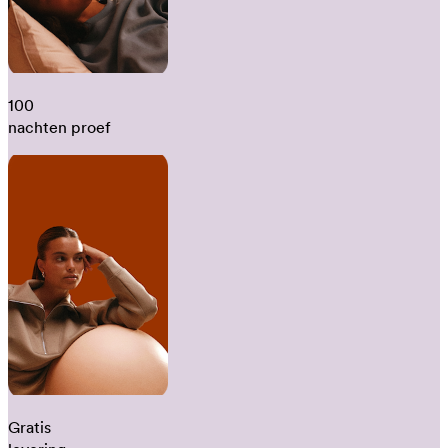
100
nachten proef
Gratis