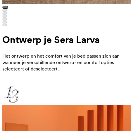
Ontwerp je Sera Larva
Het ontwerp en het comfort van je bed passen zich aan
wanneer je verschillende ontwerp- en comfortopties
selecteert of deselecteert.