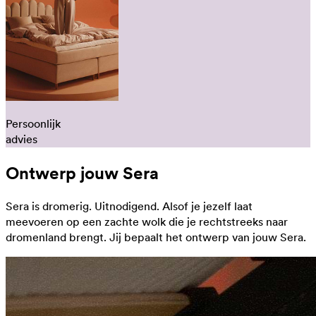
Persoonlijk
advies
Ontwerp jouw Sera
Sera is dromerig. Uitnodigend. Alsof je jezelf laat
meevoeren op een zachte wolk die je rechtstreeks naar
dromenland brengt. Jij bepaalt het ontwerp van jouw Sera.