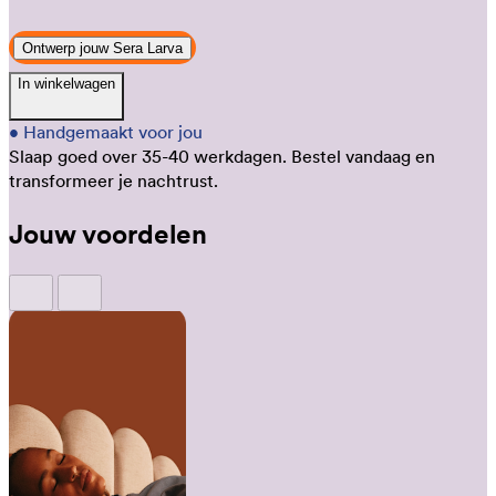
Ontwerp jouw Sera Larva
In winkelwagen
•
Handgemaakt voor jou
Slaap goed over 35-40 werkdagen.
Bestel vandaag en
transformeer je nachtrust.
Jouw voordelen