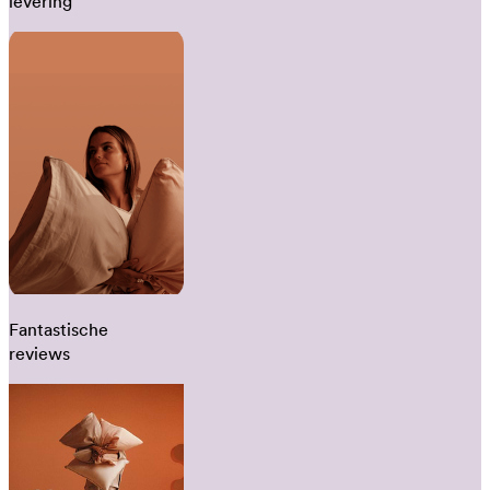
levering
Fantastische
reviews