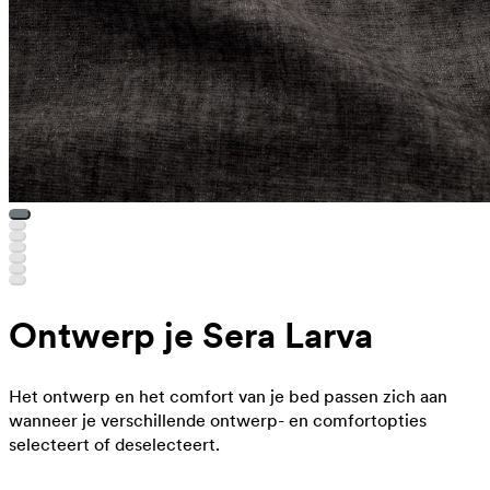
Ontwerp je Sera Larva
Het ontwerp en het comfort van je bed passen zich aan
wanneer je verschillende ontwerp- en comfortopties
selecteert of deselecteert.