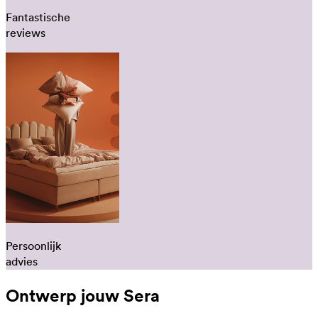
Fantastische
reviews
Persoonlijk
advies
Ontwerp jouw Sera