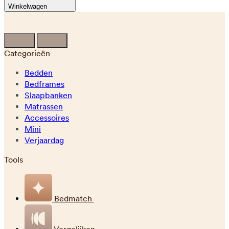
Winkelwagen
Categorieën
Bedden
Bedframes
Slaapbanken
Matrassen
Accessoires
Mini
Verjaardag
Tools
Bedmatch