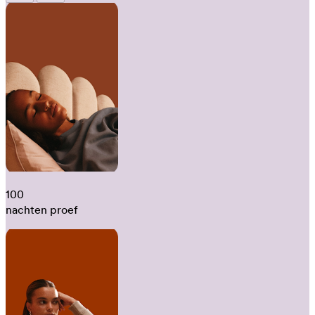
100
nachten proef