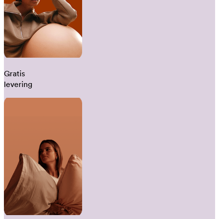
Gratis
levering