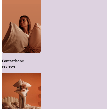
Fantastische
reviews