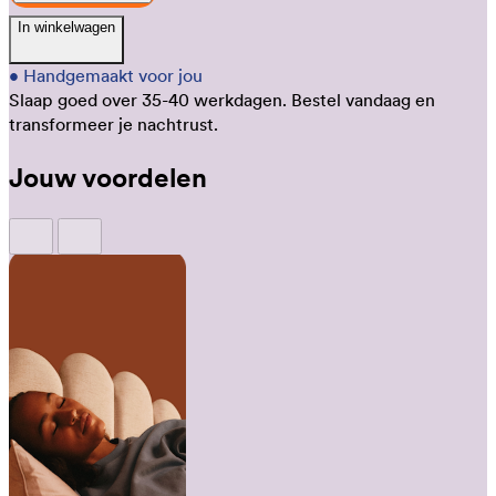
In winkelwagen
•
Handgemaakt voor jou
Slaap goed over 35-40 werkdagen.
Bestel vandaag en
transformeer je nachtrust.
Jouw voordelen