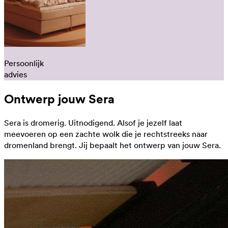
Persoonlijk
advies
Ontwerp jouw Sera
Sera is dromerig. Uitnodigend. Alsof je jezelf laat
meevoeren op een zachte wolk die je rechtstreeks naar
dromenland brengt. Jij bepaalt het ontwerp van jouw Sera.