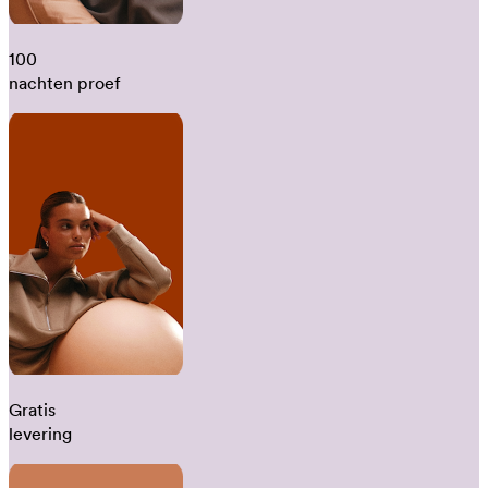
100
nachten proef
Gratis
levering