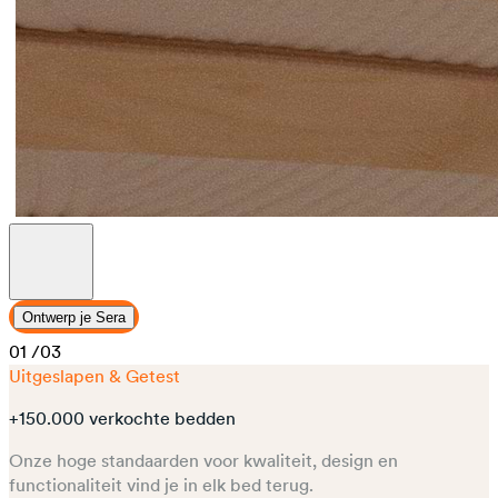
Ontwerp je Sera
01
/03
Uitgeslapen & Getest
+150.000 verkochte bedden
Onze hoge standaarden voor kwaliteit, design en
functionaliteit vind je in elk bed terug.