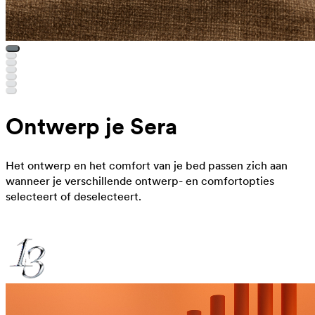
Ontwerp je Sera
Het ontwerp en het comfort van je bed passen zich aan
wanneer je verschillende ontwerp- en comfortopties
selecteert of deselecteert.