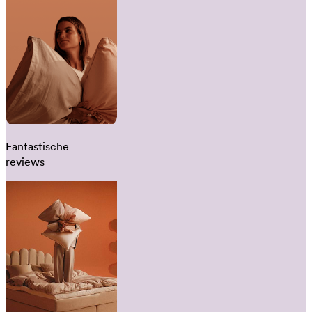
Fantastische
reviews