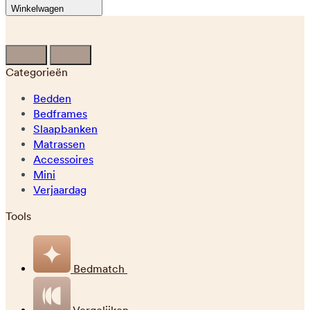
Winkelwagen
Categorieën
Bedden
Bedframes
Slaapbanken
Matrassen
Accessoires
Mini
Verjaardag
Tools
Bedmatch