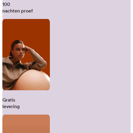
100
nachten proef
Gratis
levering