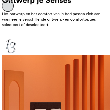
Ontwerp je Senses
Het ontwerp en het comfort van je bed passen zich aan
wanneer je verschillende ontwerp- en comfortopties
selecteert of deselecteert.