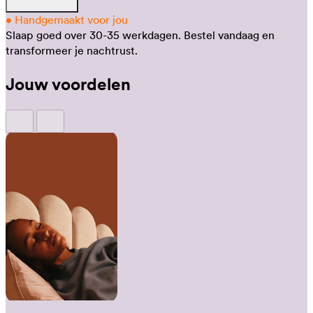
•
Handgemaakt voor jou
Slaap goed over 30-35 werkdagen.
Bestel vandaag en
transformeer je nachtrust.
Jouw voordelen