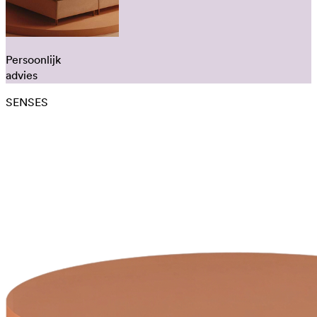
Persoonlijk
advies
SENSES