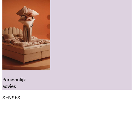
Persoonlijk
advies
SENSES