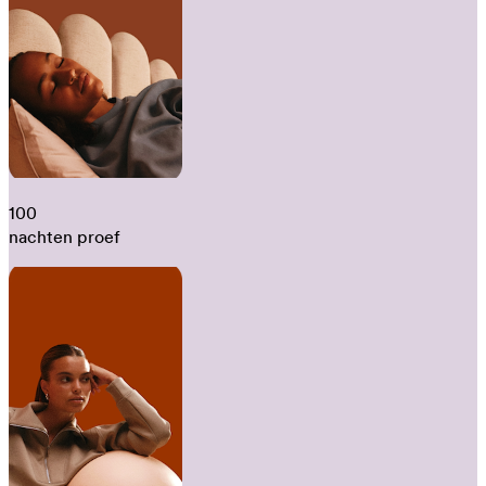
100
nachten proef