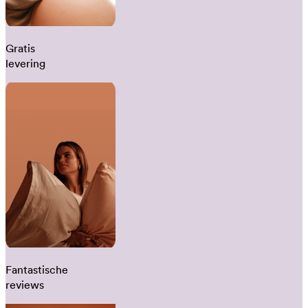
Gratis
levering
Fantastische
reviews