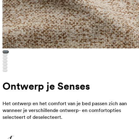
Ontwerp je Senses
Het ontwerp en het comfort van je bed passen zich aan
wanneer je verschillende ontwerp- en comfortopties
selecteert of deselecteert.