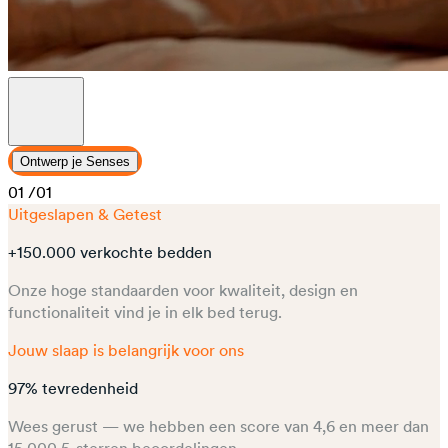
Ontwerp je Senses
01
/01
Uitgeslapen & Getest
+150.000 verkochte bedden
Onze hoge standaarden voor kwaliteit, design en
functionaliteit vind je in elk bed terug.
Jouw slaap is belangrijk voor ons
97% tevredenheid
Wees gerust — we hebben een score van 4,6 en meer dan