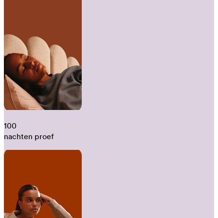
100
nachten proef