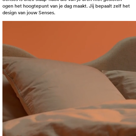
ogen het hoogtepunt van je dag maakt. Jij bepaalt zelf het
design van jouw Senses.