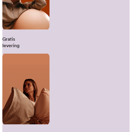
Gratis
levering