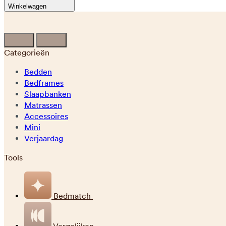
Winkelwagen
Categorieën
Bedden
Bedframes
Slaapbanken
Matrassen
Accessoires
Mini
Verjaardag
Tools
Bedmatch