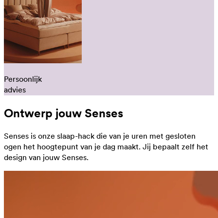
Persoonlijk
advies
Ontwerp jouw Senses
Senses is onze slaap-hack die van je uren met gesloten
ogen het hoogtepunt van je dag maakt. Jij bepaalt zelf het
design van jouw Senses.