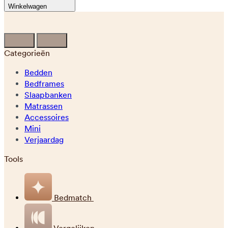
Winkelwagen
Categorieën
Bedden
Bedframes
Slaapbanken
Matrassen
Accessoires
Mini
Verjaardag
Tools
Bedmatch