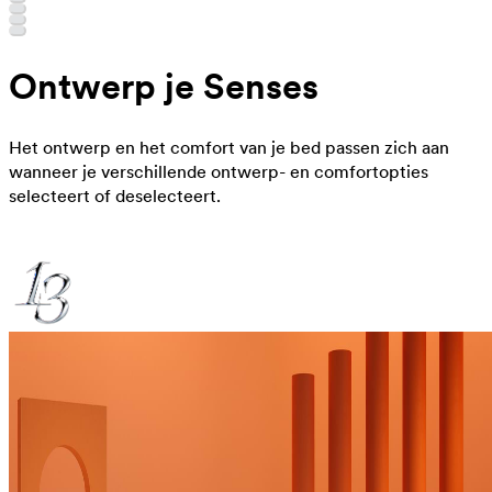
Ontwerp je Senses
Het ontwerp en het comfort van je bed passen zich aan
wanneer je verschillende ontwerp- en comfortopties
selecteert of deselecteert.