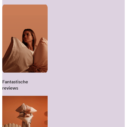
Fantastische
reviews