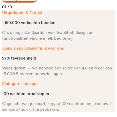
01
/01
Uitgeslapen & Getest
+150.000 verkochte bedden
Onze hoge standaarden voor kwaliteit, design en
functionaliteit vind je in elk bed terug.
Jouw slaap is belangrijk voor ons
97% tevredenheid
Wees gerust — we hebben een score van 4,6 en meer dan
15.000 5-sterren beoordelingen.​
Sluit gerust je ogen
100 nachten proefslapen
Ongeacht wat je koopt, krijg je 100 nachten om je nieuwe
aankoop thuis uit te proberen.​