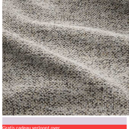
Gratis cadeau verloopt over