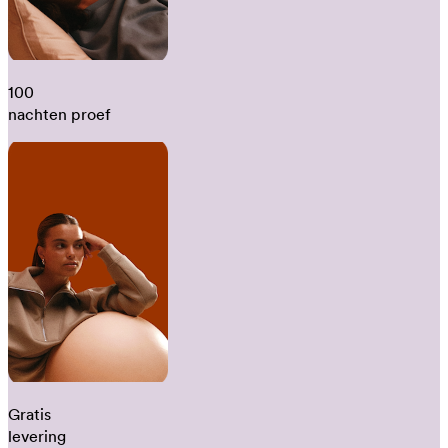
100
nachten proef
Gratis
levering