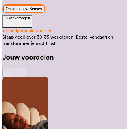
Ontwerp jouw Senses
In winkelwagen
•
Handgemaakt voor jou
Slaap goed over 30-35 werkdagen.
Bestel vandaag en
transformeer je nachtrust.
Jouw voordelen