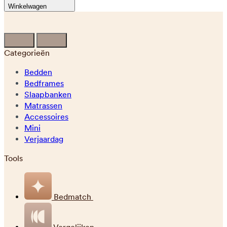
Winkelwagen
Categorieën
Bedden
Bedframes
Slaapbanken
Matrassen
Accessoires
Mini
Verjaardag
Tools
Bedmatch