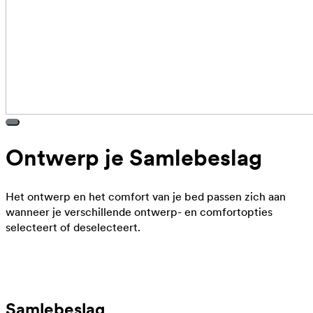
Ontwerp je Samlebeslag
Het ontwerp en het comfort van je bed passen zich aan
wanneer je verschillende ontwerp- en comfortopties
selecteert of deselecteert.
Samlebeslag