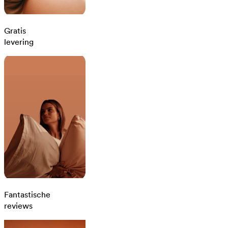
Gratis
levering
Fantastische
reviews