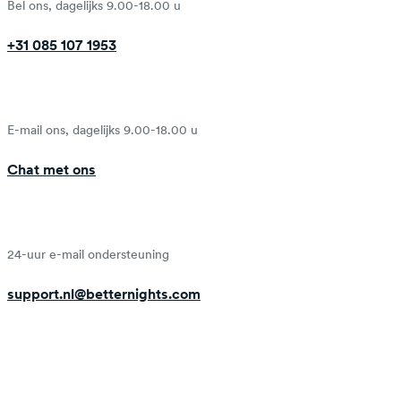
Bel ons, dagelijks 9.00-18.00 u
+31 085 107 1953
E-mail ons, dagelijks 9.00-18.00 u
Chat met ons
24-uur e-mail ondersteuning
support.nl@betternights.com