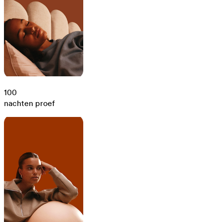
100
nachten proef