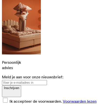
Persoonlijk
advies
Meld je aan voor onze nieuwsbrief:
Inschrijven
Ik accepteer de voorwaarden.
Voorwaarden lezen