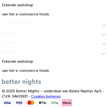
Erkende webshop
van het e-commerce fonds
Jouw Better Nights
Concept
Informatie
Volg ons
Erkende webshop
van het e-commerce fonds
© 2025 Better Nights – onderdeel van Bedre Nætter ApS -
CVR: 34613931 -
Cookies beheren