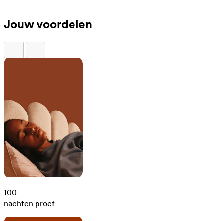
Jouw voordelen
100
nachten proef