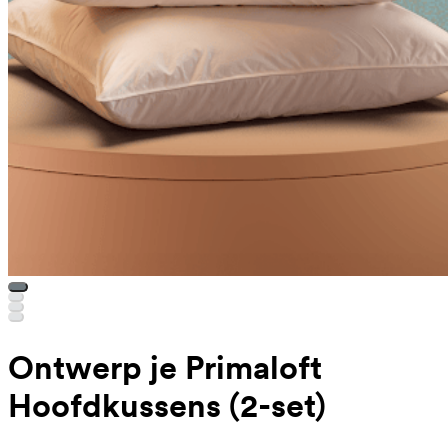
Ontwerp je Primaloft
Hoofdkussens (2-set)