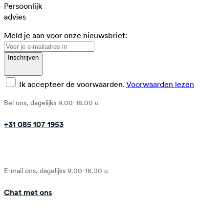
Persoonlijk
advies
Meld je aan voor onze nieuwsbrief:
Inschrijven
Ik accepteer de voorwaarden.
Voorwaarden lezen
Bel ons, dagelijks 9.00-18.00 u
+31 085 107 1953
E-mail ons, dagelijks 9.00-18.00 u
Chat met ons