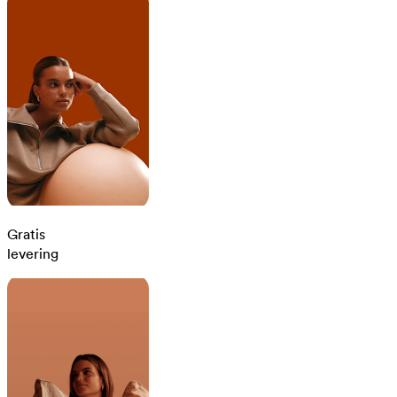
Gratis
levering