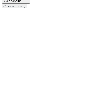
Go shopping
Change country