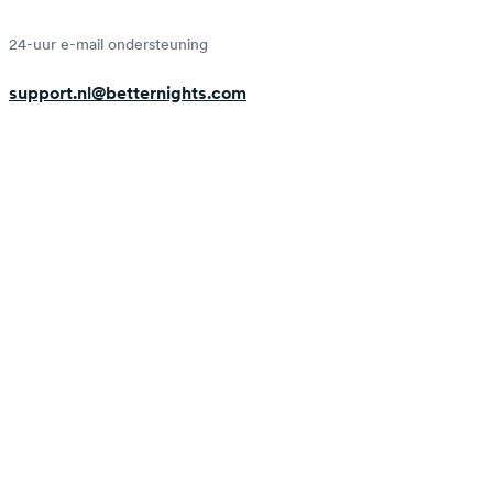
24-uur e-mail ondersteuning
support.nl@betternights.com