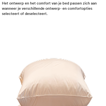
Het ontwerp en het comfort van je bed passen zich aan
wanneer je verschillende ontwerp- en comfortopties
selecteert of deselecteert.