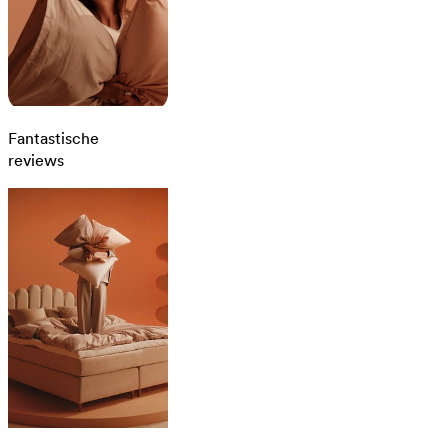
Fantastische
reviews