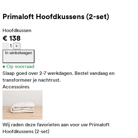
Primaloft Hoofdkussens (2-set)
Hoofdkussen
€ 138
1
-
+
In winkelwagen
•
Op voorraad
Slaap goed over 2-7 werkdagen.
Bestel vandaag en
transformeer je nachtrust.
Accessoires
Wij raden deze favorieten aan voor uw Primaloft
Hoofdkussens (2-set)