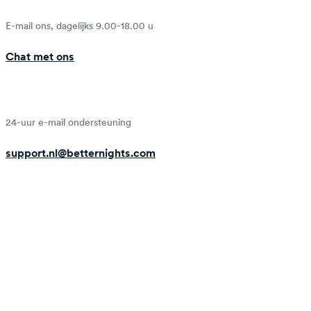
E-mail ons, dagelijks 9.00-18.00 u
Chat met ons
24-uur e-mail ondersteuning
support.nl@betternights.com