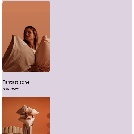
Fantastische
reviews