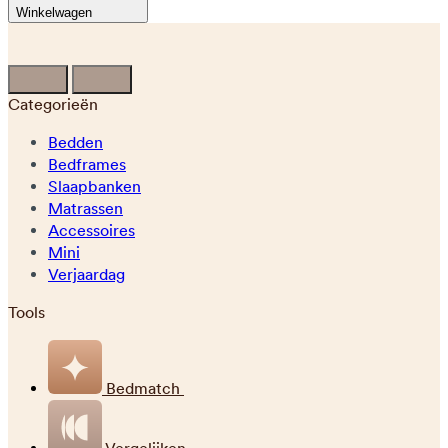
Winkelwagen
Categorieën
Bedden
Bedframes
Slaapbanken
Matrassen
Accessoires
Mini
Verjaardag
Tools
Bedmatch