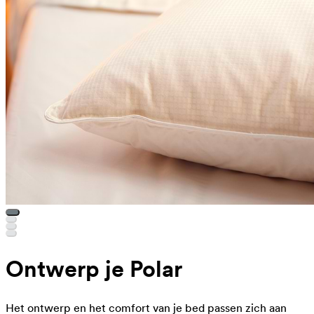
Ontwerp je Polar
Het ontwerp en het comfort van je bed passen zich aan