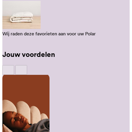
Wij raden deze favorieten aan voor uw Polar
Jouw voordelen