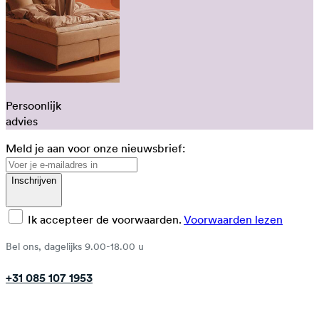
Persoonlijk
advies
Meld je aan voor onze nieuwsbrief:
Inschrijven
Ik accepteer de voorwaarden.
Voorwaarden lezen
Bel ons, dagelijks 9.00-18.00 u
+31 085 107 1953