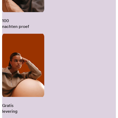
100
nachten proef
Gratis
levering