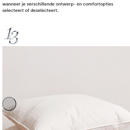
wanneer je verschillende ontwerp- en comfortopties
selecteert of deselecteert.