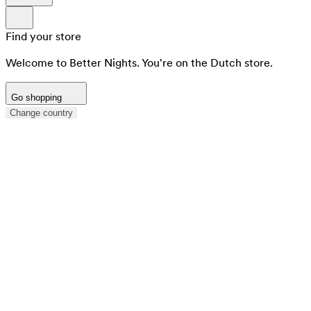
Find your store
Welcome to Better Nights. You're on the Dutch store.
Go shopping
Change country