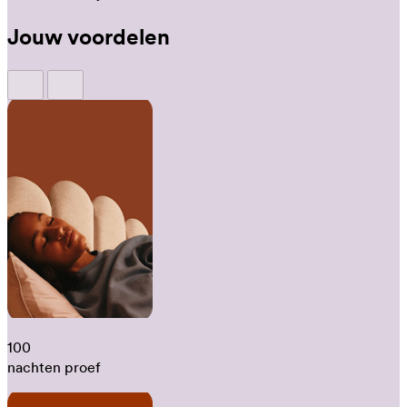
Jouw voordelen
100
nachten proef