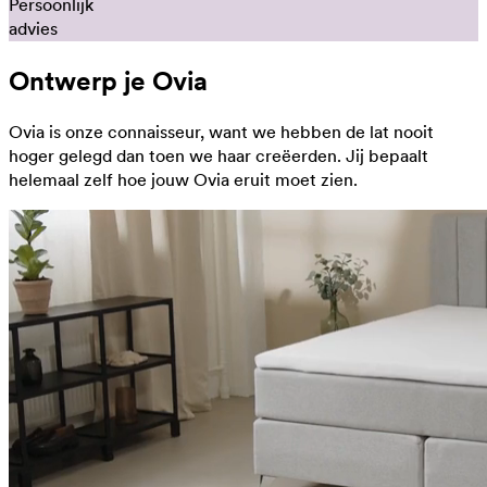
Persoonlijk
advies
Ontwerp je Ovia
Ovia is onze connaisseur, want we hebben de lat nooit
hoger gelegd dan toen we haar creëerden. Jij bepaalt
helemaal zelf hoe jouw Ovia eruit moet zien.