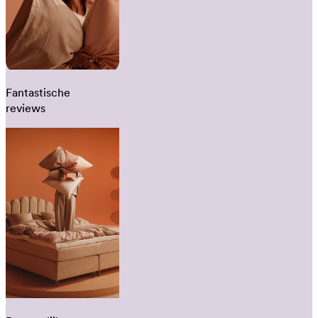
Fantastische
reviews