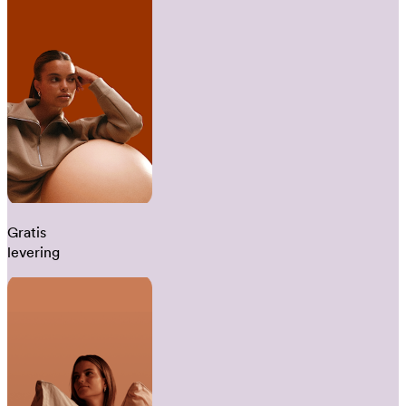
Gratis
levering