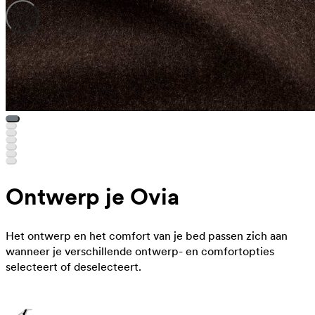
Ontwerp je Ovia
Het ontwerp en het comfort van je bed passen zich aan
wanneer je verschillende ontwerp- en comfortopties
selecteert of deselecteert.