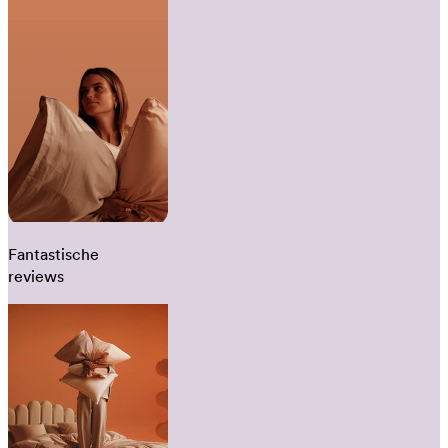
Fantastische
reviews