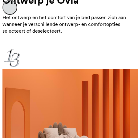
Ontwerp je Ovia
Het ontwerp en het comfort van je bed passen zich aan
wanneer je verschillende ontwerp- en comfortopties
selecteert of deselecteert.