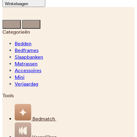
Winkelwagen
Categorieën
Bedden
Bedframes
Slaapbanken
Matrassen
Accessoires
Mini
Verjaardag
Tools
Bedmatch