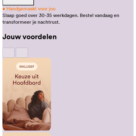
•
Handgemaakt voor jou
Slaap goed over 30-35 werkdagen.
Bestel vandaag en
transformeer je nachtrust.
Jouw voordelen