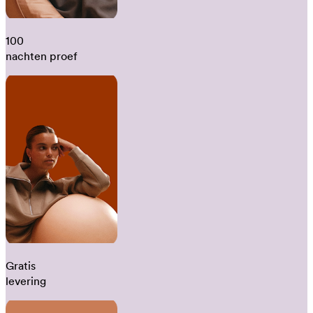
100
nachten proef
Gratis
levering