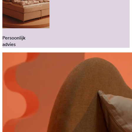
Persoonlijk
advies