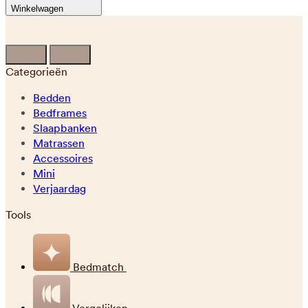
Winkelwagen
Categorieën
Bedden
Bedframes
Slaapbanken
Matrassen
Accessoires
Mini
Verjaardag
Tools
Bedmatch