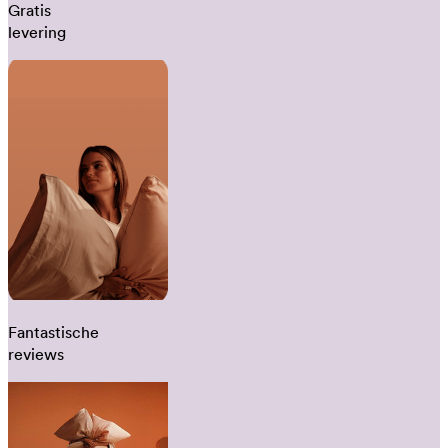
Gratis
levering
Fantastische
reviews