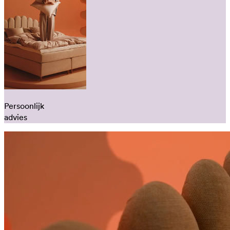
Persoonlijk
advies