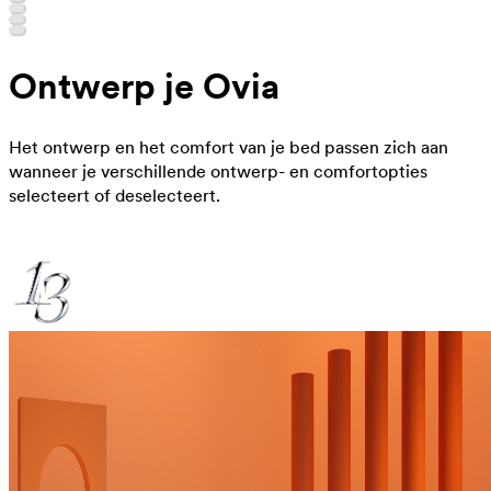
Ontwerp je Ovia
Het ontwerp en het comfort van je bed passen zich aan
wanneer je verschillende ontwerp- en comfortopties
selecteert of deselecteert.