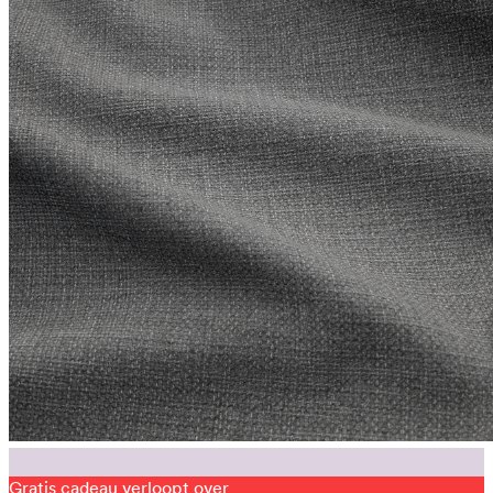
Gratis cadeau verloopt over