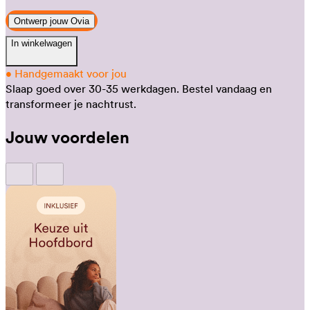
Ontwerp jouw Ovia
In winkelwagen
•
Handgemaakt voor jou
Slaap goed over 30-35 werkdagen.
Bestel vandaag en
transformeer je nachtrust.
Jouw voordelen