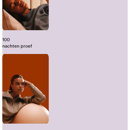
100
nachten proef