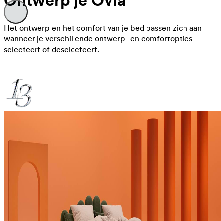
Ontwerp je Ovia
Het ontwerp en het comfort van je bed passen zich aan
wanneer je verschillende ontwerp- en comfortopties
selecteert of deselecteert.