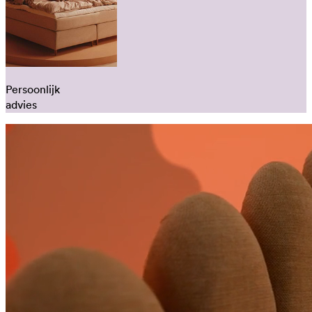
Persoonlijk
advies