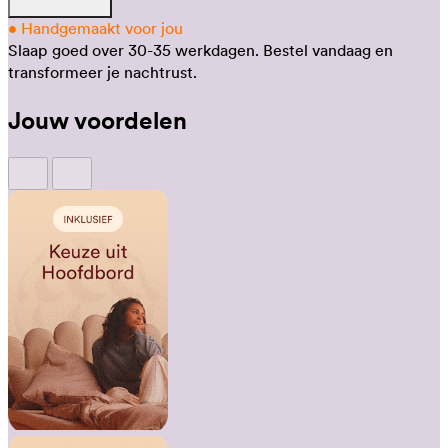
•
Handgemaakt voor jou
Slaap goed over 30-35 werkdagen.
Bestel vandaag en
transformeer je nachtrust.
Jouw voordelen