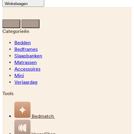
Winkelwagen
Categorieën
Bedden
Bedframes
Slaapbanken
Matrassen
Accessoires
Mini
Verjaardag
Tools
Bedmatch