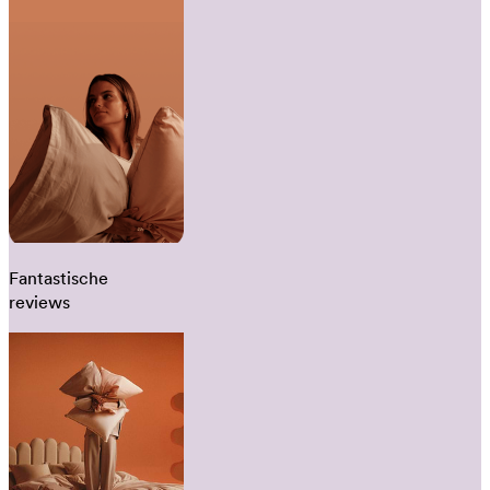
Fantastische
reviews