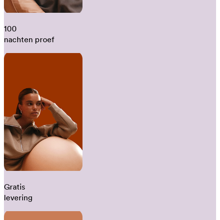
100
nachten proef
Gratis
levering