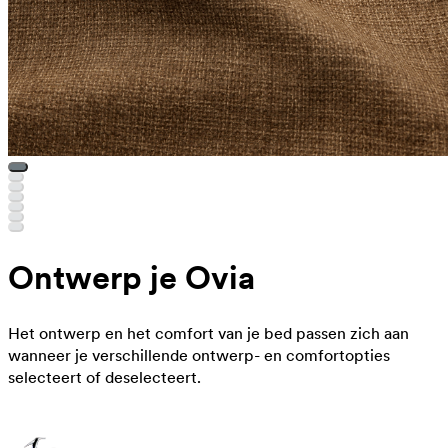
Ontwerp je Ovia
Het ontwerp en het comfort van je bed passen zich aan
wanneer je verschillende ontwerp- en comfortopties
selecteert of deselecteert.