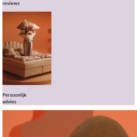
reviews
Persoonlijk
advies