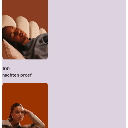
100
nachten proef