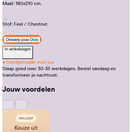
Maat:
180x210 cm.
Stof:
Feel
/ Chestnut
Ontwerp jouw Ovia
In winkelwagen
•
Handgemaakt voor jou
Slaap goed over 30-35 werkdagen.
Bestel vandaag en
transformeer je nachtrust.
Jouw voordelen