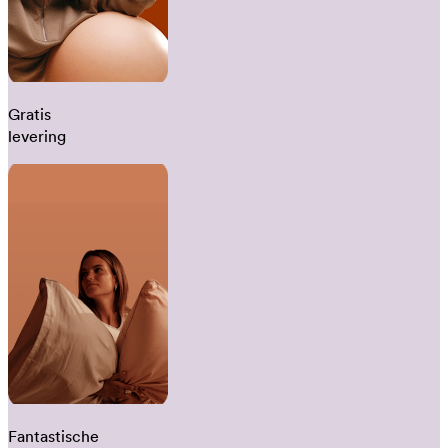
Gratis
levering
Fantastische