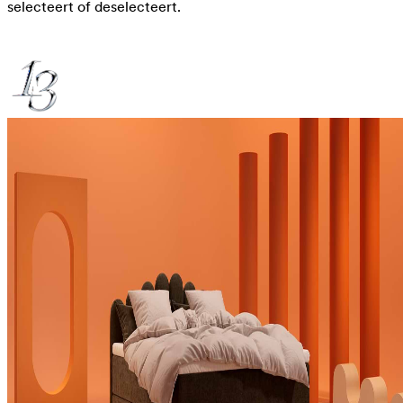
selecteert of deselecteert.