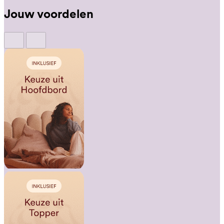
Jouw voordelen