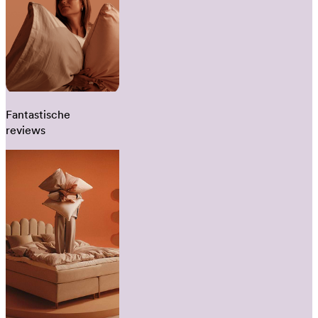
Fantastische
reviews