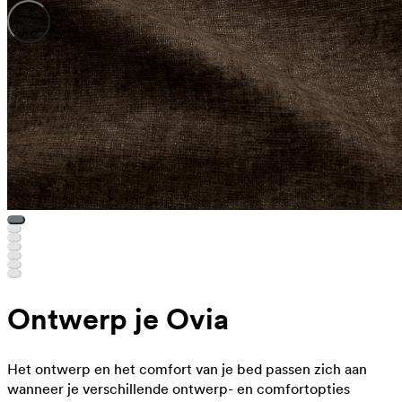
Ontwerp je Ovia
Het ontwerp en het comfort van je bed passen zich aan
wanneer je verschillende ontwerp- en comfortopties