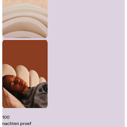
100
nachten proef