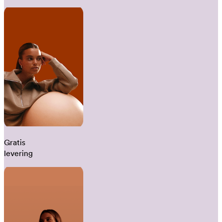
Gratis
levering