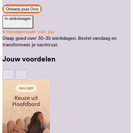
Ontwerp jouw Ovia
In winkelwagen
•
Handgemaakt voor jou
Slaap goed over 30-35 werkdagen.
Bestel vandaag en
transformeer je nachtrust.
Jouw voordelen