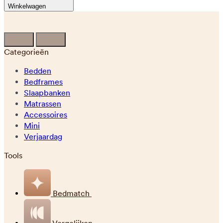
Winkelwagen
Categorieën
Bedden
Bedframes
Slaapbanken
Matrassen
Accessoires
Mini
Verjaardag
Tools
Bedmatch