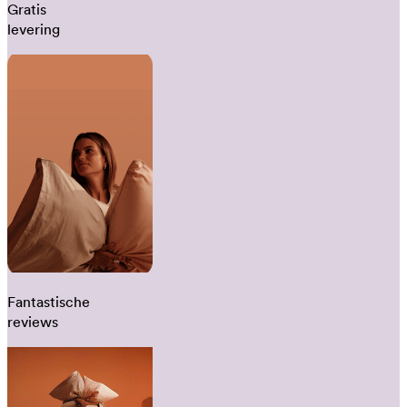
Gratis
levering
Fantastische
reviews