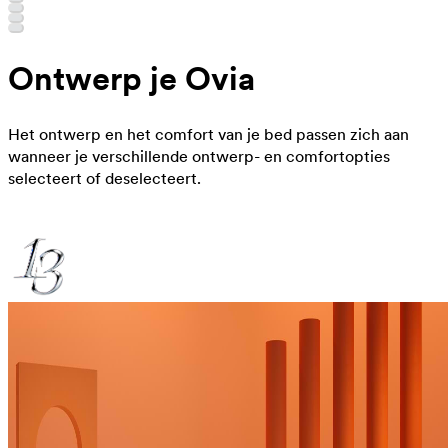
Ontwerp je Ovia
Het ontwerp en het comfort van je bed passen zich aan
wanneer je verschillende ontwerp- en comfortopties
selecteert of deselecteert.