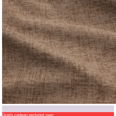
Gratis cadeau verloopt over