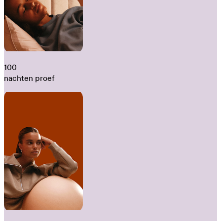
100
nachten proef