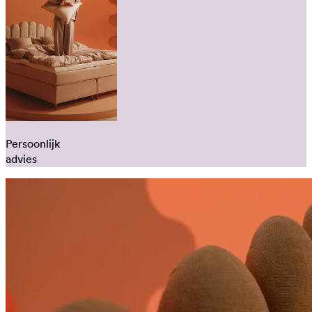
Persoonlijk
advies