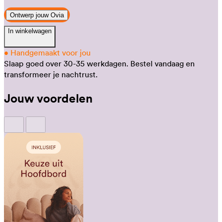
Ontwerp jouw Ovia
In winkelwagen
•
Handgemaakt voor jou
Slaap goed over 30-35 werkdagen.
Bestel vandaag en
transformeer je nachtrust.
Jouw voordelen