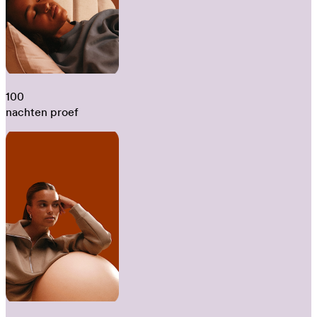
100
nachten proef