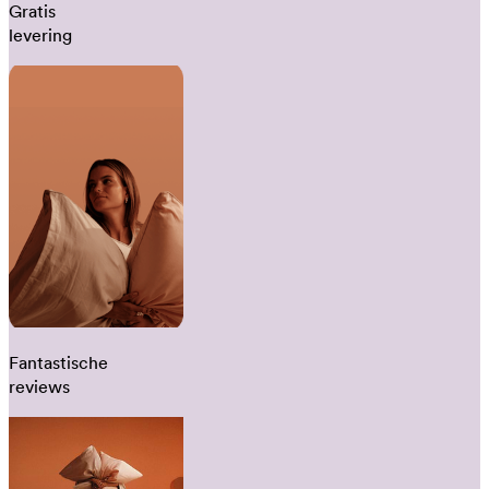
Gratis
levering
Fantastische
reviews