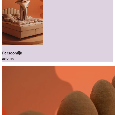
Persoonlijk
advies