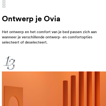
Ontwerp je Ovia
Het ontwerp en het comfort van je bed passen zich aan
wanneer je verschillende ontwerp- en comfortopties
selecteert of deselecteert.