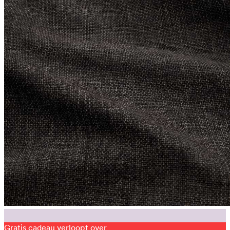
Gratis cadeau verloopt over