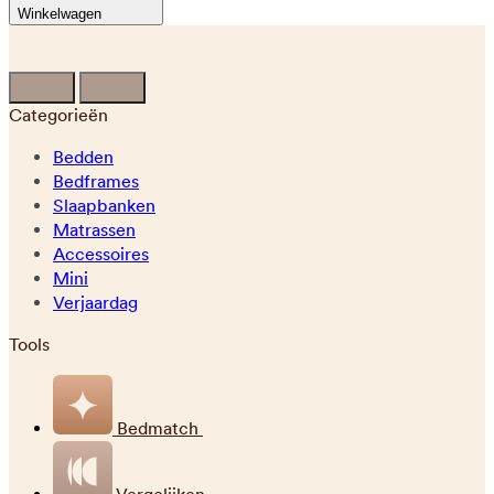
Winkelwagen
Categorieën
Bedden
Bedframes
Slaapbanken
Matrassen
Accessoires
Mini
Verjaardag
Tools
Bedmatch