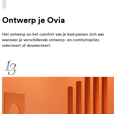
Ontwerp je Ovia
Het ontwerp en het comfort van je bed passen zich aan
wanneer je verschillende ontwerp- en comfortopties
selecteert of deselecteert.