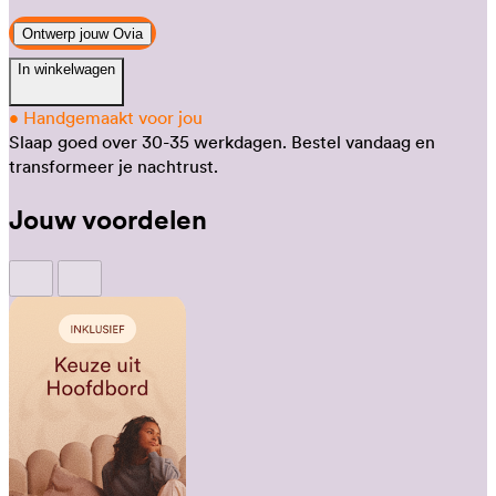
Ontwerp jouw Ovia
In winkelwagen
•
Handgemaakt voor jou
Slaap goed over 30-35 werkdagen.
Bestel vandaag en
transformeer je nachtrust.
Jouw voordelen