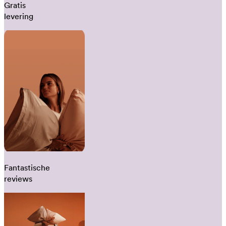
Gratis
levering
Fantastische
reviews