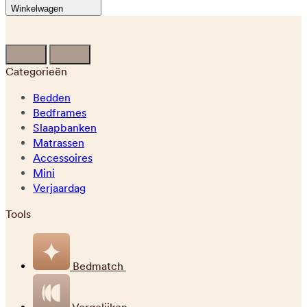
Winkelwagen
Categorieën
Bedden
Bedframes
Slaapbanken
Matrassen
Accessoires
Mini
Verjaardag
Tools
Bedmatch