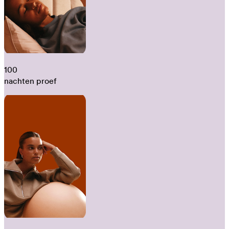
100
nachten proef