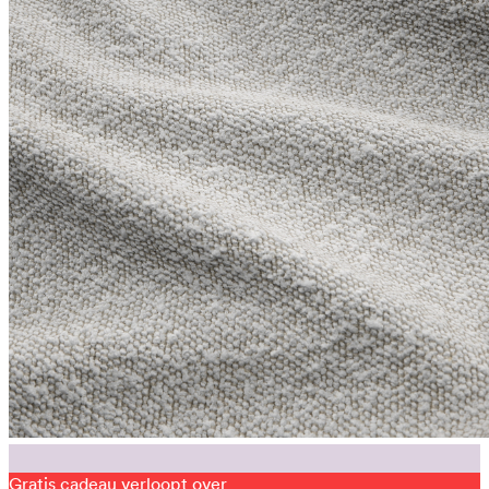
Gratis cadeau verloopt over