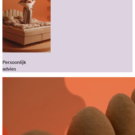
Persoonlijk
advies