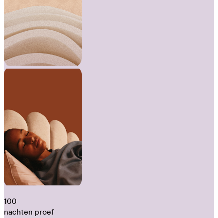
100
nachten proef