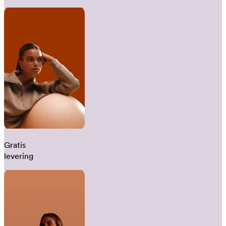
Gratis
levering