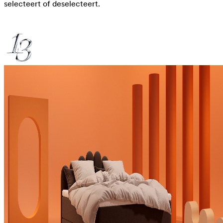
selecteert of deselecteert.