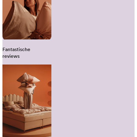
Fantastische
reviews