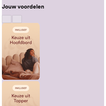
Jouw voordelen