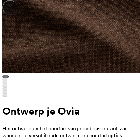
Ontwerp je Ovia
Het ontwerp en het comfort van je bed passen zich aan
wanneer je verschillende ontwerp- en comfortopties