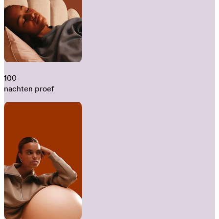
100
nachten proef