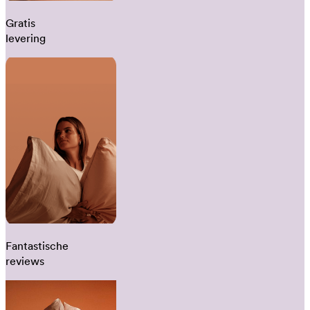
Gratis
levering
Fantastische
reviews