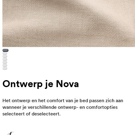
Ontwerp je Nova
Het ontwerp en het comfort van je bed passen zich aan
wanneer je verschillende ontwerp- en comfortopties
selecteert of deselecteert.