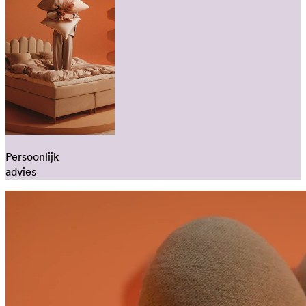
Persoonlijk
advies