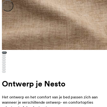
Ontwerp je Nesto
Het ontwerp en het comfort van je bed passen zich aan
wanneer je verschillende ontwerp- en comfortopties