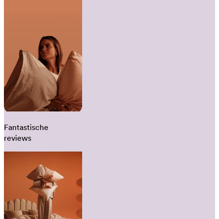
Fantastische
reviews