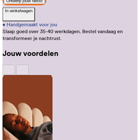
Ontwerp jouw Nesto
In winkelwagen
•
Handgemaakt voor jou
Slaap goed over 35-40 werkdagen.
Bestel vandaag en
transformeer je nachtrust.
Jouw voordelen