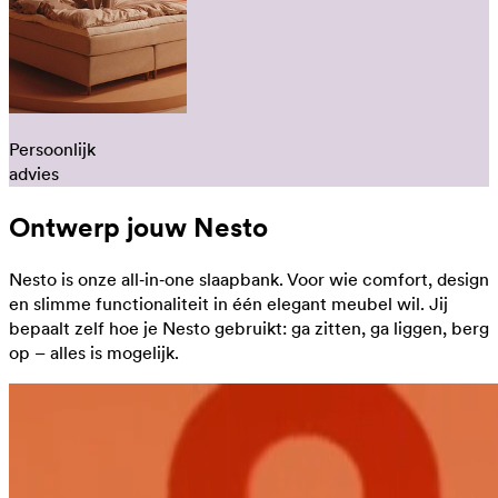
Persoonlijk
advies
Ontwerp jouw Nesto
Nesto is onze all‑in‑one slaapbank. Voor wie comfort, design
en slimme functionaliteit in één elegant meubel wil. Jij
bepaalt zelf hoe je Nesto gebruikt: ga zitten, ga liggen, berg
op – alles is mogelijk.