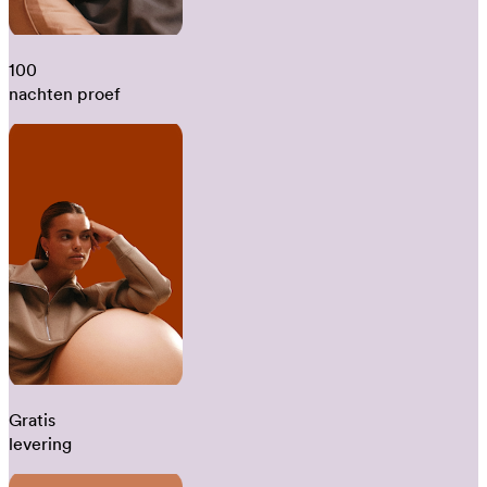
100
nachten proef
Gratis
levering