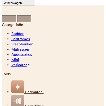
Winkelwagen
Categorieën
Bedden
Bedframes
Slaapbanken
Matrassen
Accessoires
Mini
Verjaardag
Tools
Bedmatch