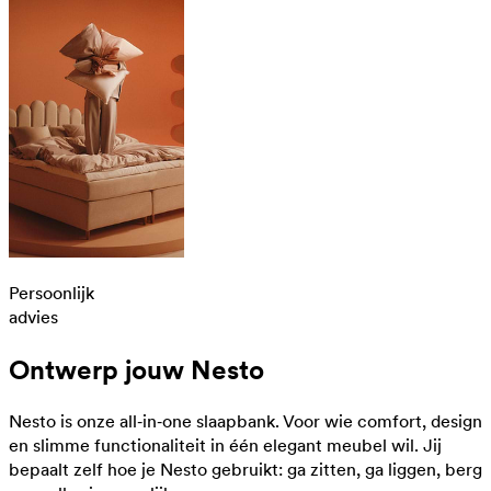
Persoonlijk
advies
Ontwerp jouw Nesto
Nesto is onze all‑in‑one slaapbank. Voor wie comfort, design
en slimme functionaliteit in één elegant meubel wil. Jij
bepaalt zelf hoe je Nesto gebruikt: ga zitten, ga liggen, berg