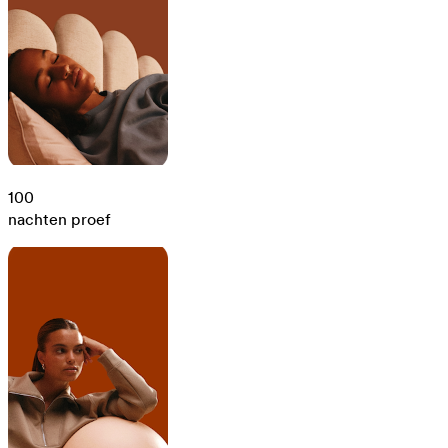
100
nachten proef