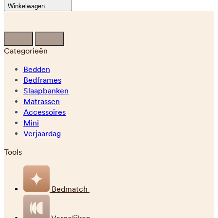
Winkelwagen
Categorieën
Bedden
Bedframes
Slaapbanken
Matrassen
Accessoires
Mini
Verjaardag
Tools
Bedmatch