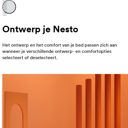
Ontwerp je Nesto
Het ontwerp en het comfort van je bed passen zich aan
wanneer je verschillende ontwerp- en comfortopties
selecteert of deselecteert.