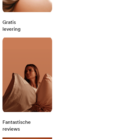
Gratis
levering
Fantastische
reviews