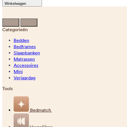
Winkelwagen
Categorieën
Bedden
Bedframes
Slaapbanken
Matrassen
Accessoires
Mini
Verjaardag
Tools
Bedmatch