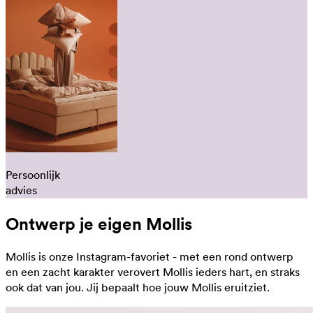
Persoonlijk
advies
Ontwerp je eigen Mollis
Mollis is onze Instagram-favoriet - met een rond ontwerp
en een zacht karakter verovert Mollis ieders hart, en straks
ook dat van jou. Jij bepaalt hoe jouw Mollis eruitziet.