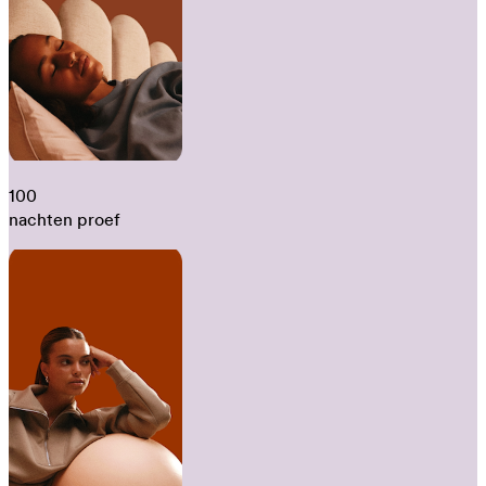
100
nachten proef