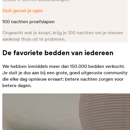
Sluit gerust je ogen
100 nachten proefslapen
Ongeacht wat je koopt, krijg je 100 nachten om je nieuwe
aankoop thuis uit te proberen.​
De favoriete bedden van iedereen
We hebben inmiddels meer dan 150.000 bedden verkocht.
Je sluit je dus aan bij een grote, goed uitgeruste community
die elke dag opnieuw ervaart: betere nachten zorgen voor
betere dagen.