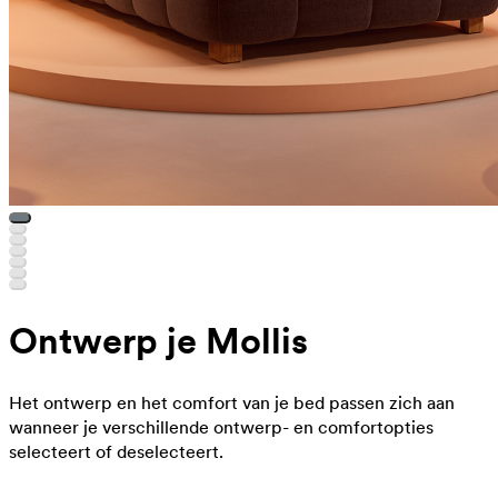
Ontwerp je Mollis
Het ontwerp en het comfort van je bed passen zich aan
wanneer je verschillende ontwerp- en comfortopties
selecteert of deselecteert.