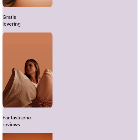
Gratis
levering
Fantastische
reviews