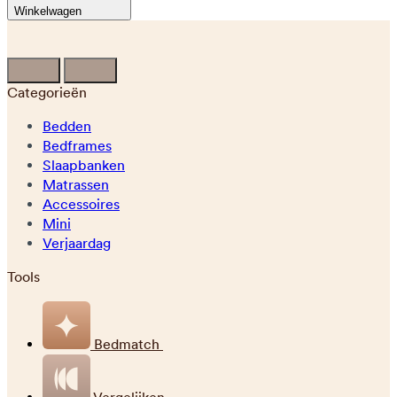
Winkelwagen
Categorieën
Bedden
Bedframes
Slaapbanken
Matrassen
Accessoires
Mini
Verjaardag
Tools
Bedmatch