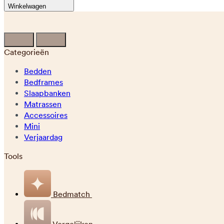
Winkelwagen
Categorieën
Bedden
Bedframes
Slaapbanken
Matrassen
Accessoires
Mini
Verjaardag
Tools
Bedmatch