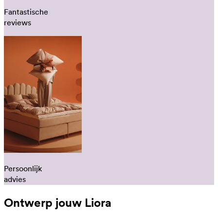
Fantastische
reviews
Persoonlijk
advies
Ontwerp jouw Liora