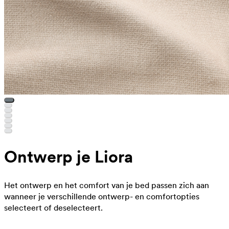
Ontwerp je Liora
Het ontwerp en het comfort van je bed passen zich aan
wanneer je verschillende ontwerp- en comfortopties
selecteert of deselecteert.