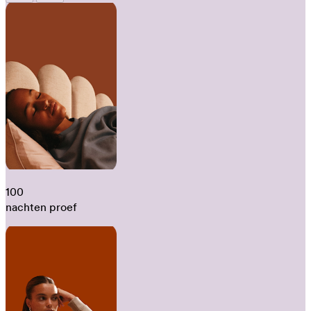
100
nachten proef