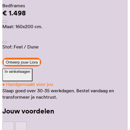
Bedframes
€ 1.498
Maat:
160x200 cm.
Stof:
Feel
/ Dune
Ontwerp jouw Liora
In winkelwagen
•
Handgemaakt voor jou
Slaap goed over 30-35 werkdagen.
Bestel vandaag en
transformeer je nachtrust.
Jouw voordelen