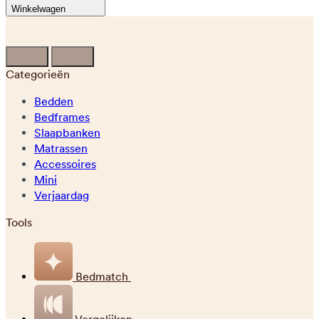
Winkelwagen
Categorieën
Bedden
Bedframes
Slaapbanken
Matrassen
Accessoires
Mini
Verjaardag
Tools
Bedmatch