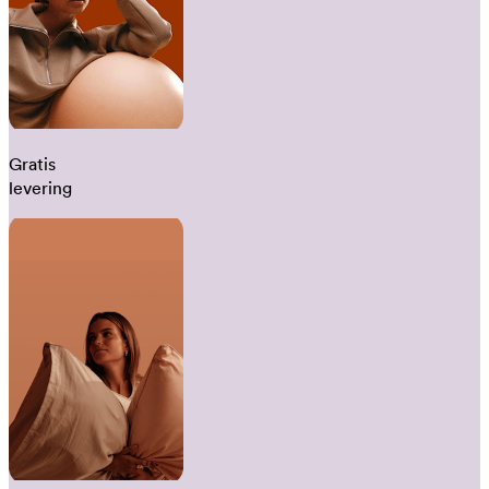
Gratis
levering