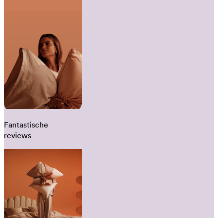
Fantastische
reviews