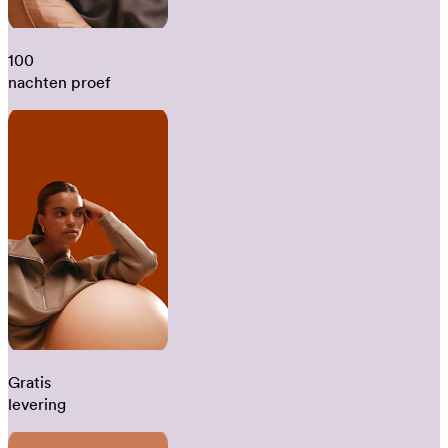
100
nachten proef
Gratis
levering