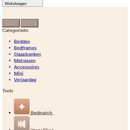
Winkelwagen
Categorieën
Bedden
Bedframes
Slaapbanken
Matrassen
Accessoires
Mini
Verjaardag
Tools
Bedmatch