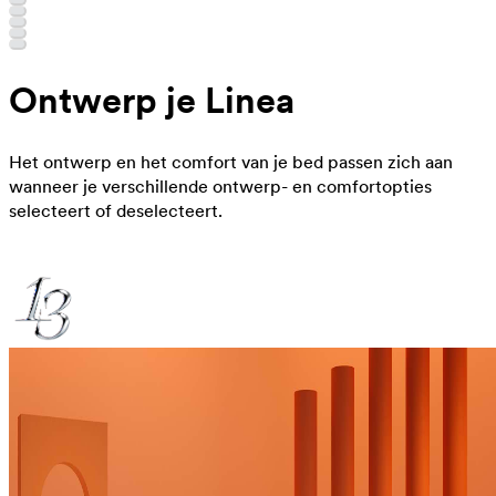
Ontwerp je Linea
Het ontwerp en het comfort van je bed passen zich aan
wanneer je verschillende ontwerp- en comfortopties
selecteert of deselecteert.