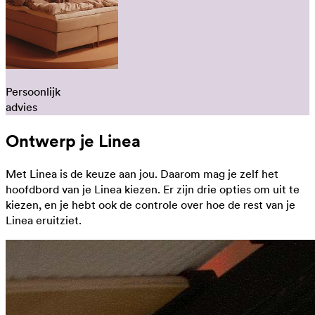
Persoonlijk
advies
Ontwerp je Linea
Met Linea is de keuze aan jou. Daarom mag je zelf het
hoofdbord van je Linea kiezen. Er zijn drie opties om uit te
kiezen, en je hebt ook de controle over hoe de rest van je
Linea eruitziet.