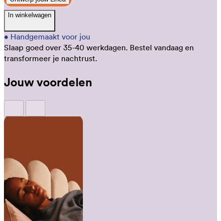
In winkelwagen
•
Handgemaakt voor jou
Slaap goed over 35-40 werkdagen.
Bestel vandaag en
transformeer je nachtrust.
Jouw voordelen