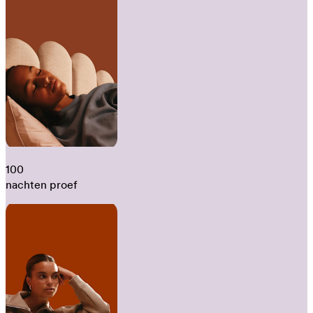
100
nachten proef