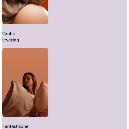
Gratis
levering
Fantastische