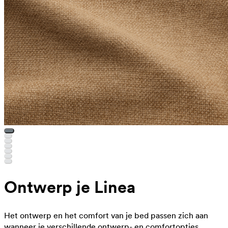
Ontwerp je Linea
Het ontwerp en het comfort van je bed passen zich aan
wanneer je verschillende ontwerp- en comfortopties