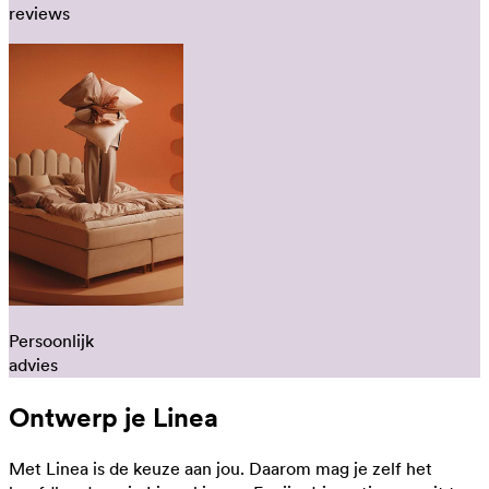
reviews
Persoonlijk
advies
Ontwerp je Linea
Met Linea is de keuze aan jou. Daarom mag je zelf het