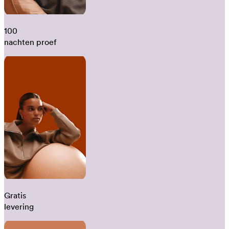
100
nachten proef
Gratis
levering