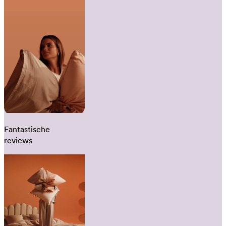
Fantastische
reviews