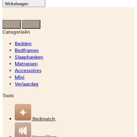
Winkelwagen
Categorieën
Bedden
Bedframes
Slaapbanken
Matrassen
Accessoires
Mini
Verjaardag
Tools
Bedmatch