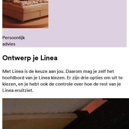
Persoonlijk
advies
Ontwerp je Linea
Met Linea is de keuze aan jou. Daarom mag je zelf het
hoofdbord van je Linea kiezen. Er zijn drie opties om uit te
kiezen, en je hebt ook de controle over hoe de rest van je
Linea eruitziet.