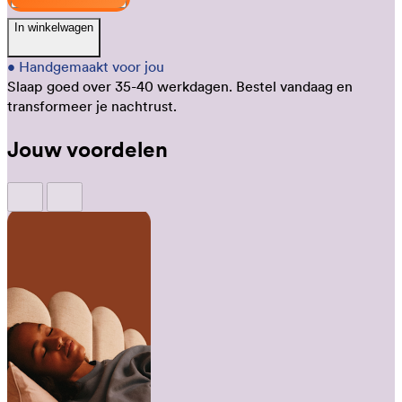
In winkelwagen
•
Handgemaakt voor jou
Slaap goed over 35-40 werkdagen.
Bestel vandaag en
transformeer je nachtrust.
Jouw voordelen