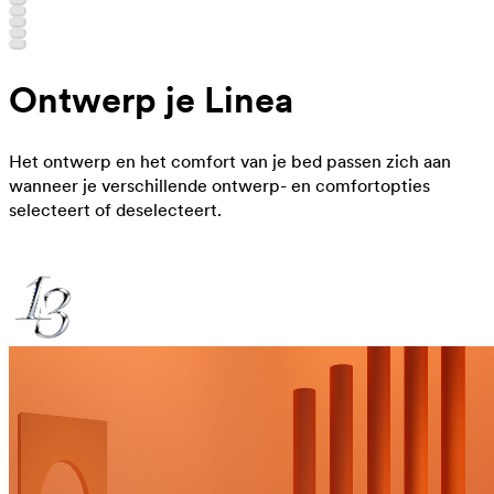
Ontwerp je Linea
Het ontwerp en het comfort van je bed passen zich aan
wanneer je verschillende ontwerp- en comfortopties
selecteert of deselecteert.